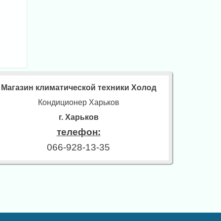
Магазин климатической техники Холод
Кондиционер Харьков
г. Харьков
телефон:
066-928-13-35