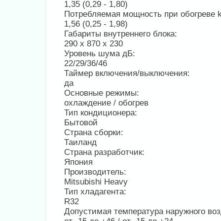
1,35 (0,29 - 1,80)
Потребляемая мощность при обогреве 
1,56 (0,25 - 1,98)
Габариты внутреннего блока:
290 x 870 x 230
Уровень шума дБ:
22/29/36/46
Таймер включения/выключения:
да
Основные режимы:
охлаждение / обогрев
Тип кондиционера:
Бытовой
Страна сборки:
Таиланд
Страна разработчик:
Япония
Производитель:
Mitsubishi Heavy
Тип хладагента:
R32
Допустимая температура наружного воз