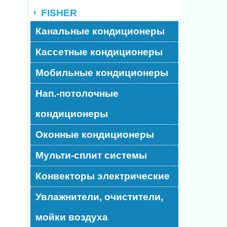
FISHER
Канальные кондиционеры
Кассетные кондиционеры
Мобильные кондиционеры
Нап.-потолочные
кондиционеры
Оконные кондиционеры
Мульти-сплит системы
Конвекторы электрические
Увлажнители, очистители,
мойки воздуха