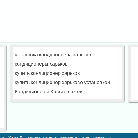
установка кондиционера харьков
кондиционеры харьков
купить кондиционер харьков
купить кондиционер харькове установкой
Кондиционеры Харьков акция