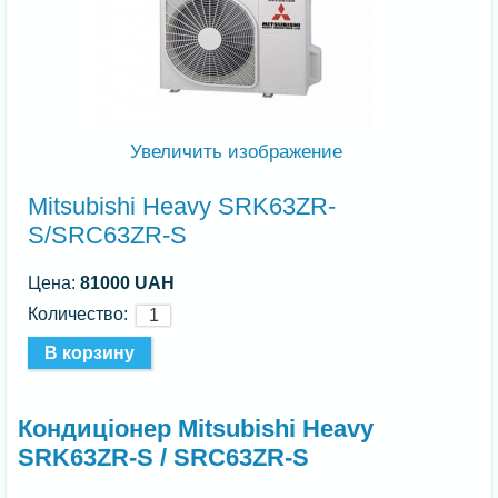
Увеличить изображение
Mitsubishi Heavy SRK63ZR-
S/SRC63ZR-S
Цена:
81000 UAH
Количество:
Кондиціонер Mitsubishi Heavy
SRK63ZR-S / SRC63ZR-S