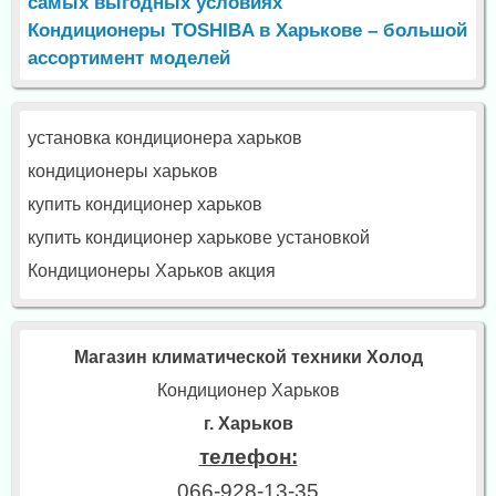
самых выгодных условиях
Кондиционеры TOSHIBA в Харькове – большой
ассортимент моделей
установка кондиционера харьков
кондиционеры харьков
купить кондиционер харьков
купить кондиционер харькове установкой
Кондиционеры Харьков акция
Магазин климатической техники Холод
Кондиционер Харьков
г. Харьков
телефон:
066-928-13-35