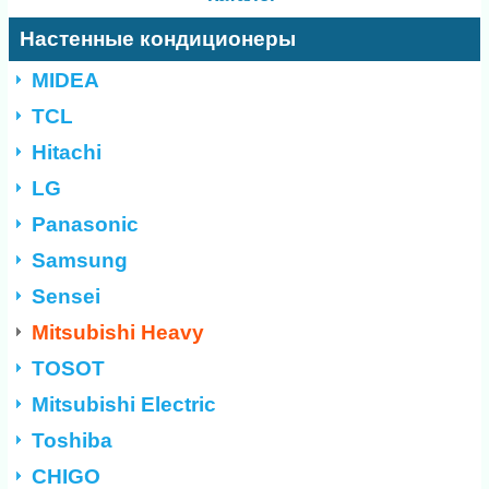
Настенные кондиционеры
MIDEA
TCL
Hitachi
LG
Panasonic
Samsung
Sensei
Mitsubishi Heavy
TOSOT
Mitsubishi Electric
Toshiba
CHIGO