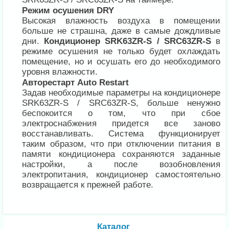
Режим осушения DRY
Высокая влажность воздуха в помещении
больше не страшна, даже в самые дождливые
дни.
Кондиционер SRK63ZR-S / SRC63ZR-S
в
режиме осушения не только будет охлаждать
помещение, но и осушать его до необходимого
уровня влажности.
Авторестарт Auto Restart
Задав необходимые параметры на кондиционере
SRK63ZR-S / SRC63ZR-S, больше ненужно
беспокоится о том, что при сбое
электроснабжения придется все заново
восстанавливать. Система функционирует
таким образом, что при отключении питания в
памяти кондиционера сохраняются заданные
настройки, а после возобновления
электропитания, кондиционер самостоятельно
возвращается к прежней работе.
Каталог