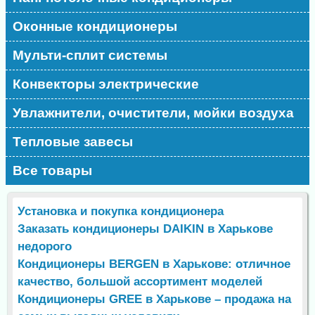
Оконные кондиционеры
Мульти-сплит системы
Конвекторы электрические
Увлажнители, очистители, мойки воздуха
Тепловые завесы
Все товары
Установка и покупка кондиционера
Заказать кондиционеры DAIKIN в Харькове
недорого
Кондиционеры BERGEN в Харькове: отличное
качество, большой ассортимент моделей
Кондиционеры GREE в Харькове – продажа на