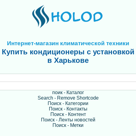
Интернет-магазин климатической техники
Купить кондиционеры с установкой
в Харькове
поик - Каталог
Search - Remove Shortcode
Поиск - Категории
Поиск - Контакты
Поиск - Контент
Поиск - Ленты новостей
Поиск - Метки