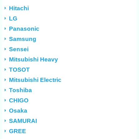
Hitachi
LG
Panasonic
Samsung
Sensei
Mitsubishi Heavy
TOSOT
Mitsubishi Electric
Toshiba
CHIGO
Osaka
SAMURAI
GREE