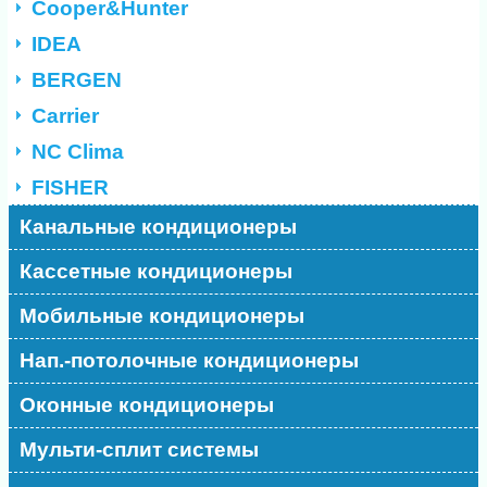
Cooper&Hunter
IDEA
BERGEN
Carrier
NC Clima
FISHER
Канальные кондиционеры
Кассетные кондиционеры
Мобильные кондиционеры
Нап.-потолочные кондиционеры
Оконные кондиционеры
Мульти-сплит системы