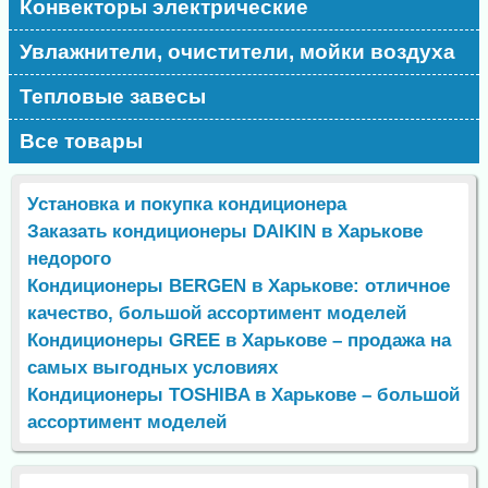
Конвекторы электрические
Увлажнители, очистители, мойки воздуха
Тепловые завесы
Все товары
Установка и покупка кондиционера
Заказать кондиционеры DAIKIN в Харькове
недорого
Кондиционеры BERGEN в Харькове: отличное
качество, большой ассортимент моделей
Кондиционеры GREE в Харькове – продажа на
самых выгодных условиях
Кондиционеры TOSHIBA в Харькове – большой
ассортимент моделей