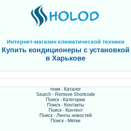
Интернет-магазин климатической техники
Купить кондиционеры с установкой
в Харькове
поик - Каталог
Search - Remove Shortcode
Поиск - Категории
Поиск - Контакты
Поиск - Контент
Поиск - Ленты новостей
Поиск - Метки