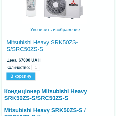
Увеличить изображение
Mitsubishi Heavy SRK50ZS-
S/SRC50ZS-S
Цена:
67000 UAH
Количество:
Кондиціонер Mitsubishi Heavy
SRK50ZS-S/SRC50ZS-S
Mitsubishi Heavy SRK50ZS-S /