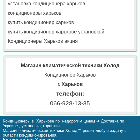
установка кондиционера харьков
кондиционеры харьков
купить кондиционер харьков
купить кондиционер харькове установкой
Кондиционеры Харьков акция
Магазин климатической техники Холод
Кондиционер Харьков
г. Харьков
телефон:
066-928-13-35
Кондиционеры в Харькове по недорогим ценам ➔ Доставка по
Украине., установка, гарантия.
Магазин климатической техники Холод™ решит любую задачу в
области кондиционирования.