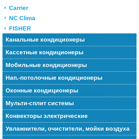
Carrier
NC Clima
FISHER
Канальные кондиционеры
Кассетные кондиционеры
Мобильные кондиционеры
Нап.-потолочные кондиционеры
Оконные кондиционеры
Мульти-сплит системы
Конвекторы электрические
Увлажнители, очистители, мойки воздуха