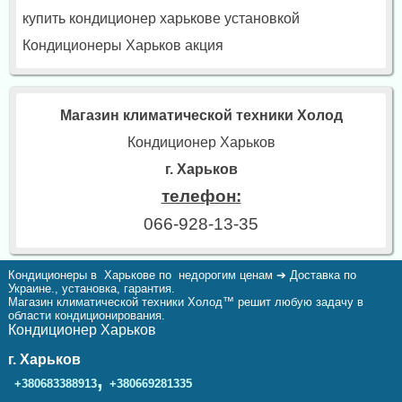
купить кондиционер харькове установкой
Кондиционеры Харьков акция
Магазин климатической техники Холод
Кондиционер Харьков
г. Харьков
телефон:
066-928-13-35
Кондиционеры в Харькове по недорогим ценам ➔ Доставка по
Украине., установка, гарантия.
Магазин климатической техники Холод™ решит любую задачу в
области кондиционирования.
Кондиционер Харьков
г. Харьков
,
+380683388913
+380669281335