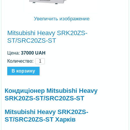
Увеличить изображение
Mitsubishi Heavy SRK20ZS-
ST/SRC20ZS-ST
Цена:
37000 UAH
Количество:
Кондиціонер Mitsubishi Heavy
SRK20ZS-ST/SRC20ZS-ST
Mitsubishi Heavy SRK20ZS-
ST/SRC20ZS-ST Харків