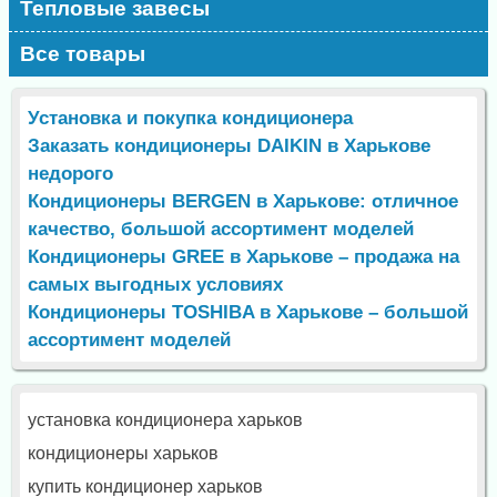
Тепловые завесы
Все товары
Установка и покупка кондиционера
Заказать кондиционеры DAIKIN в Харькове
недорого
Кондиционеры BERGEN в Харькове: отличное
качество, большой ассортимент моделей
Кондиционеры GREE в Харькове – продажа на
самых выгодных условиях
Кондиционеры TOSHIBA в Харькове – большой
ассортимент моделей
установка кондиционера харьков
кондиционеры харьков
купить кондиционер харьков