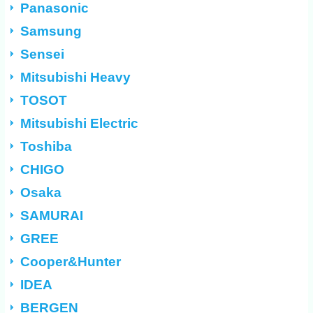
Panasonic
Samsung
Sensei
Mitsubishi Heavy
TOSOT
Mitsubishi Electric
Toshiba
CHIGO
Osaka
SAMURAI
GREE
Cooper&Hunter
IDEA
BERGEN