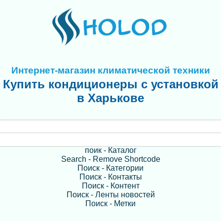
Интернет-магазин климатической техники
Купить кондиционеры с установкой
в Харькове
поик - Каталог
Search - Remove Shortcode
Поиск - Категории
Поиск - Контакты
Поиск - Контент
Поиск - Ленты новостей
Поиск - Метки