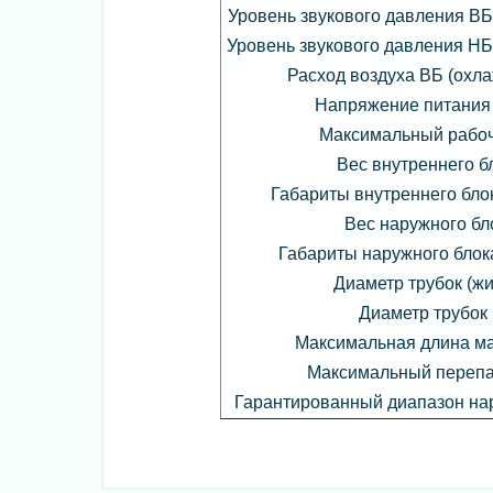
Уровень звукового давления ВБ
Уровень звукового давления НБ
Расход воздуха ВБ (охла
Напряжение питания (
Максимальный рабочи
Вес внутреннего бл
Габариты внутреннего бло
Вес наружного бло
Габариты наружного блок
Диаметр трубок (жи
Диаметр трубок (
Максимальная длина ма
Максимальный перепа
Гарантированный диапазон на