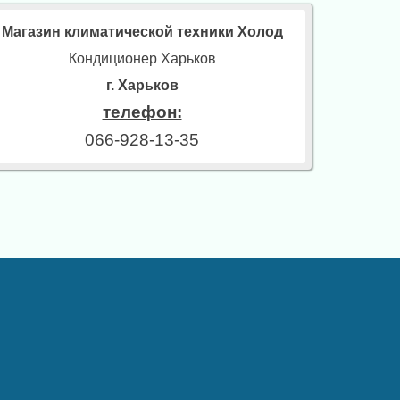
Магазин климатической техники Холод
Кондиционер Харьков
г. Харьков
телефон:
066-928-13-35