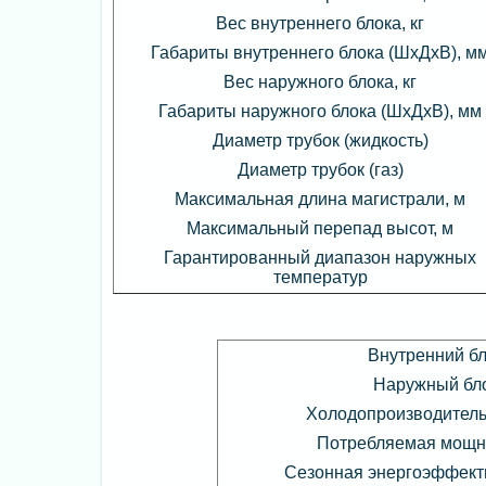
Вес внутреннего блока, кг
Габариты внутреннего блока (ШхДхВ), м
Вес наружного блока, кг
Габариты наружного блока (ШхДхВ), мм
Диаметр трубок (жидкость)
Диаметр трубок (газ)
Максимальная длина магистрали, м
Максимальный перепад высот, м
Гарантированный диапазон наружных
температур
Внутренний б
Наружный бл
Холодопроизводительн
Потребляемая мощно
Сезонная энергоэффект