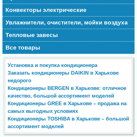
Конвекторы электрические
Увлажнители, очистители, мойки воздуха
Тепловые завесы
Все товары
Установка и покупка кондиционера
Заказать кондиционеры DAIKIN в Харькове
недорого
Кондиционеры BERGEN в Харькове: отличное
качество, большой ассортимент моделей
Кондиционеры GREE в Харькове – продажа на
самых выгодных условиях
Кондиционеры TOSHIBA в Харькове – большой
ассортимент моделей