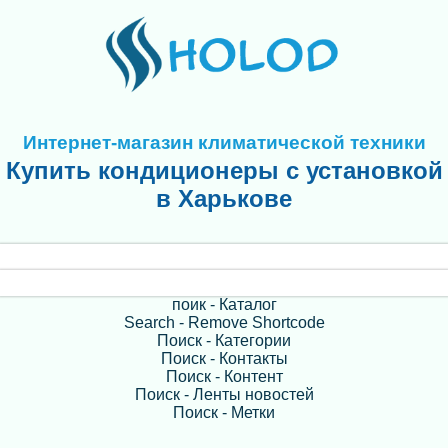
Интернет-магазин климатической техники
Купить кондиционеры с установкой
в Харькове
поик - Каталог
Search - Remove Shortcode
Поиск - Категории
Поиск - Контакты
Поиск - Контент
Поиск - Ленты новостей
Поиск - Метки