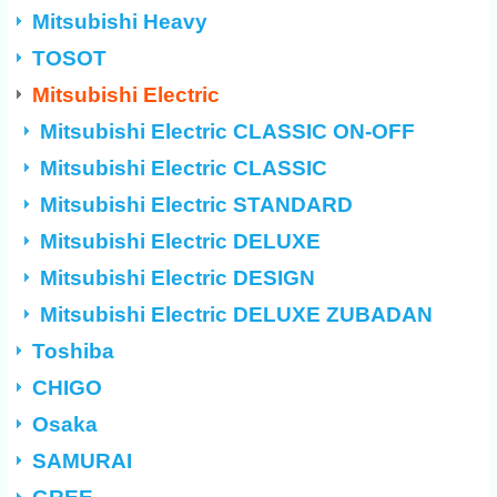
Mitsubishi Heavy
TOSOT
Mitsubishi Electric
Mitsubishi Electric CLASSIC ON-OFF
Mitsubishi Electric CLASSIC
Mitsubishi Electric STANDARD
Mitsubishi Electric DELUXE
Mitsubishi Electric DESIGN
Mitsubishi Electric DELUXE ZUBADAN
Toshiba
CHIGO
Osaka
SAMURAI