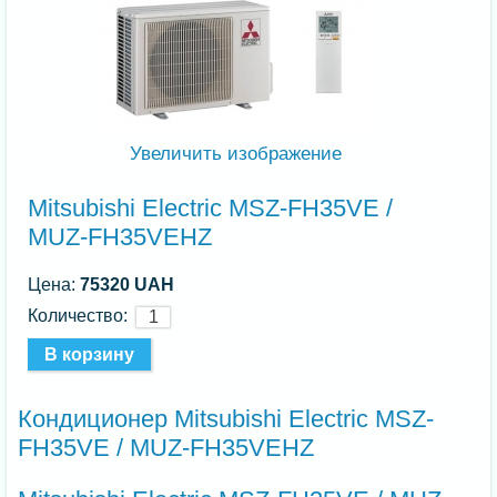
Увеличить изображение
Mitsubishi Electric MSZ-FH35VE /
MUZ-FH35VEHZ
Цена:
75320 UAH
Количество:
Кондиционер Mitsubishi Electric MSZ-
FH35VE / MUZ-FH35VEHZ