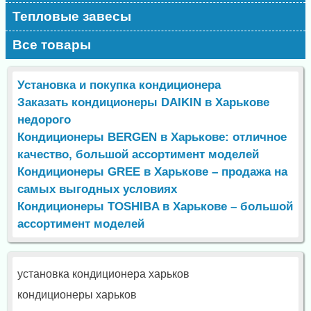
Тепловые завесы
Все товары
Установка и покупка кондиционера
Заказать кондиционеры DAIKIN в Харькове
недорого
Кондиционеры BERGEN в Харькове: отличное
качество, большой ассортимент моделей
Кондиционеры GREE в Харькове – продажа на
самых выгодных условиях
Кондиционеры TOSHIBA в Харькове – большой
ассортимент моделей
установка кондиционера харьков
кондиционеры харьков