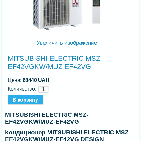
Увеличить изображение
MITSUBISHI ELECTRIC MSZ-
EF42VGKW/MUZ-EF42VG
Цена:
68440 UAH
Количество:
MITSUBISHI ELECTRIC MSZ-
EF42VGKW/MUZ-EF42VG
Кондиционер MITSUBISHI ELECTRIC MSZ-
EF42VGKW/MUZ-EF42VG DESIGN