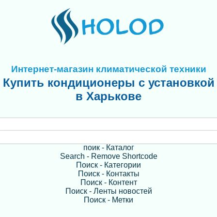
Интернет-магазин климатической техники
Купить кондиционеры с установкой
в Харькове
поик - Каталог
Search - Remove Shortcode
Поиск - Категории
Поиск - Контакты
Поиск - Контент
Поиск - Ленты новостей
Поиск - Метки