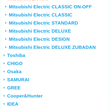
Mitsubishi Electric CLASSIC ON-OFF
Mitsubishi Electric CLASSIC
Mitsubishi Electric STANDARD
Mitsubishi Electric DELUXE
Mitsubishi Electric DESIGN
Mitsubishi Electric DELUXE ZUBADAN
Toshiba
CHIGO
Osaka
SAMURAI
GREE
Cooper&Hunter
IDEA