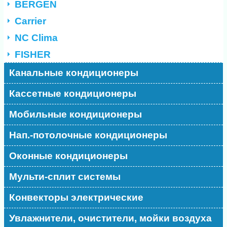
BERGEN
Carrier
NC Clima
FISHER
Канальные кондиционеры
Кассетные кондиционеры
Мобильные кондиционеры
Нап.-потолочные кондиционеры
Оконные кондиционеры
Мульти-сплит системы
Конвекторы электрические
Увлажнители, очистители, мойки воздуха