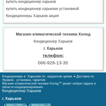
купить кондиционер харьков
купить кондиционер харькове установкой
Кондиционеры Харьков акция
Магазин климатической техники Холод
Кондиционер Харьков
г. Харьков
телефон:
066-928-13-35
Кондиционеры в Харькове по недорогим ценам ➔ Доставка по
Украине., установка, гарантия.
Магазин климатической техники Холод™ решит любую задачу в
области кондиционирования.
Кондиционер Харьков
г. Харьков
,
+380683388913
+380669281335