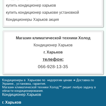
купить кондиционер харьков
купить кондиционер харькове установкой
Кондиционеры Харьков акция
Магазин климатической техники Холод
Кондиционер Харьков
г. Харьков
телефон:
066-928-13-35
Кондиционеры в Харькове по недорогим ценам ➔ Доставка по
Украине., установка, гарантия.
Магазин климатической техники Холод™ решит любую задачу в
области кондиционирования.
Кондиционер Харьков
г. Харьков