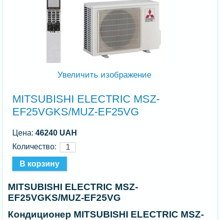
Увеличить изображение
MITSUBISHI ELECTRIC MSZ-
EF25VGKS/MUZ-EF25VG
Цена:
46240 UAH
Количество:
MITSUBISHI ELECTRIC MSZ-
EF25VGKS/MUZ-EF25VG
Кондиционер MITSUBISHI ELECTRIC MSZ-