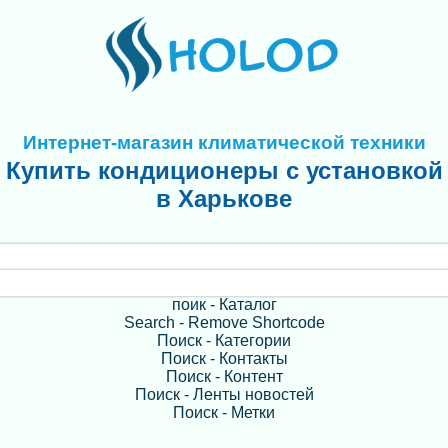
Интернет-магазин климатической техники
Купить кондиционеры с установкой
в Харькове
поик - Каталог
Search - Remove Shortcode
Поиск - Категории
Поиск - Контакты
Поиск - Контент
Поиск - Ленты новостей
Поиск - Метки