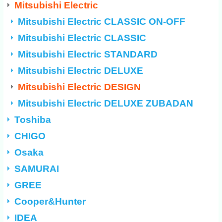
Mitsubishi Electric
Mitsubishi Electric CLASSIC ON-OFF
Mitsubishi Electric CLASSIC
Mitsubishi Electric STANDARD
Mitsubishi Electric DELUXE
Mitsubishi Electric DESIGN
Mitsubishi Electric DELUXE ZUBADAN
Toshiba
CHIGO
Osaka
SAMURAI
GREE
Cooper&Hunter
IDEA