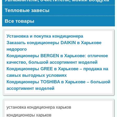
Тепловые завесы
Все товары
Установка и покупка кондиционера
Заказать кондиционеры DAIKIN в Харькове
недорого
Кондиционеры BERGEN в Харькове: отличное
качество, большой ассортимент моделей
Кондиционеры GREE в Харькове – продажа на
самых выгодных условиях
Кондиционеры TOSHIBA в Харькове – большой
ассортимент моделей
установка кондиционера харьков
кондиционеры харьков