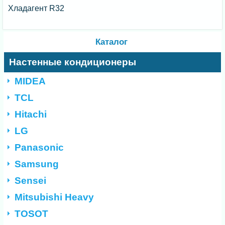
Хладагент R32
Каталог
Настенные кондиционеры
MIDEA
TCL
Hitachi
LG
Panasonic
Samsung
Sensei
Mitsubishi Heavy
TOSOT