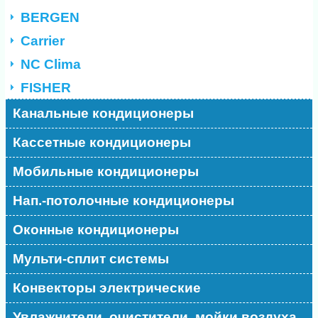
BERGEN
Carrier
NC Clima
FISHER
Канальные кондиционеры
Кассетные кондиционеры
Мобильные кондиционеры
Нап.-потолочные кондиционеры
Оконные кондиционеры
Мульти-сплит системы
Конвекторы электрические
Увлажнители, очистители, мойки воздуха