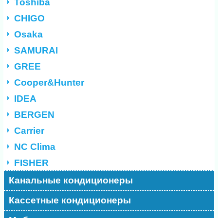
Toshiba
CHIGO
Osaka
SAMURAI
GREE
Cooper&Hunter
IDEA
BERGEN
Carrier
NC Clima
FISHER
Канальные кондиционеры
Кассетные кондиционеры