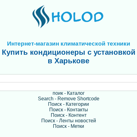
Интернет-магазин климатической техники
Купить кондиционеры с установкой
в Харькове
поик - Каталог
Search - Remove Shortcode
Поиск - Категории
Поиск - Контакты
Поиск - Контент
Поиск - Ленты новостей
Поиск - Метки