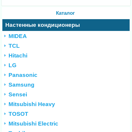
Каталог
Настенные кондиционеры
MIDEA
TCL
Hitachi
LG
Panasonic
Samsung
Sensei
Mitsubishi Heavy
TOSOT
Mitsubishi Electric