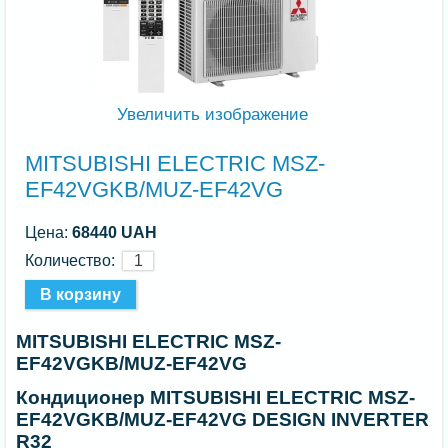
Увеличить изображение
MITSUBISHI ELECTRIC MSZ-
EF42VGKB/MUZ-EF42VG
Цена:
68440 UAH
Количество:
MITSUBISHI ELECTRIC MSZ-
EF42VGKB/MUZ-EF42VG
Кондиционер MITSUBISHI ELECTRIC MSZ-
EF42VGKB/MUZ-EF42VG DESIGN INVERTER
R32