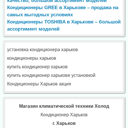
качество, большой ассортимент моделей
Кондиционеры GREE в Харькове – продажа на
самых выгодных условиях
Кондиционеры TOSHIBA в Харькове – большой
ассортимент моделей
установка кондиционера харьков
кондиционеры харьков
купить кондиционер харьков
купить кондиционер харькове установкой
Кондиционеры Харьков акция
Магазин климатической техники Холод
Кондиционер Харьков
г. Харьков