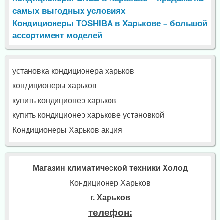
самых выгодных условиях
Кондиционеры TOSHIBA в Харькове – большой
ассортимент моделей
установка кондиционера харьков
кондиционеры харьков
купить кондиционер харьков
купить кондиционер харькове установкой
Кондиционеры Харьков акция
Магазин климатической техники Холод
Кондиционер Харьков
г. Харьков
телефон: