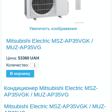
Увеличить изображение
Mitsubishi Electric MSZ-AP35VGK /
MUZ-AP35VG
Цена:
53360 UAH
Количество:
Кондиционер Mitsubishi Electric MSZ-
AP35VGK / MUZ-AP35VG
Mitsubishi Electric MSZ-AP35VGK / MUZ-