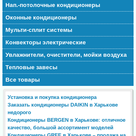
Нап.-потолочные кондиционеры
Оконные кондиционеры
Мульти-сплит системы
Конвекторы электрические
Увлажнители, очистители, мойки воздуха
Тепловые завесы
Все товары
Установка и покупка кондиционера
Заказать кондиционеры DAIKIN в Харькове
недорого
Кондиционеры BERGEN в Харькове: отличное
качество, большой ассортимент моделей
Кондиционеры GREE в Харькове – продажа на