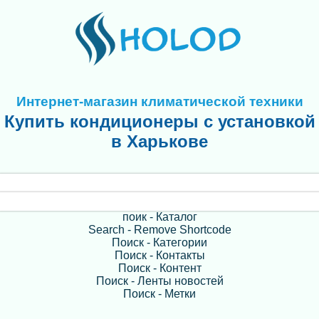
Интернет-магазин климатической техники
Купить кондиционеры с установкой
в Харькове
поик - Каталог
Search - Remove Shortcode
Поиск - Категории
Поиск - Контакты
Поиск - Контент
Поиск - Ленты новостей
Поиск - Метки