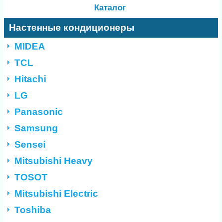
Каталог
Настенные кондиционеры
MIDEA
TCL
Hitachi
LG
Panasonic
Samsung
Sensei
Mitsubishi Heavy
TOSOT
Mitsubishi Electric
Toshiba