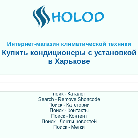
Интернет-магазин климатической техники
Купить кондиционеры с установкой
в Харькове
поик - Каталог
Search - Remove Shortcode
Поиск - Категории
Поиск - Контакты
Поиск - Контент
Поиск - Ленты новостей
Поиск - Метки