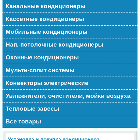
Канальные кондиционеры
Кассетные кондиционеры
Мобильные кондиционеры
Нап.-потолочные кондиционеры
Оконные кондиционеры
Мульти-сплит системы
Конвекторы электрические
Увлажнители, очистители, мойки воздуха
Тепловые завесы
Все товары
Установка и покупка кондиционера