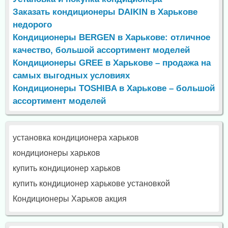
Заказать кондиционеры DAIKIN в Харькове
недорого
Кондиционеры BERGEN в Харькове: отличное
качество, большой ассортимент моделей
Кондиционеры GREE в Харькове – продажа на
самых выгодных условиях
Кондиционеры TOSHIBA в Харькове – большой
ассортимент моделей
установка кондиционера харьков
кондиционеры харьков
купить кондиционер харьков
купить кондиционер харькове установкой
Кондиционеры Харьков акция