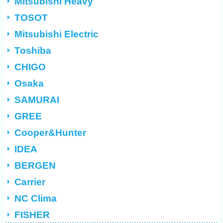
Mitsubishi Heavy
TOSOT
Mitsubishi Electric
Toshiba
CHIGO
Osaka
SAMURAI
GREE
Cooper&Hunter
IDEA
BERGEN
Carrier
NC Clima
FISHER