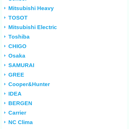
Mitsubishi Heavy
TOSOT
Mitsubishi Electric
Toshiba
CHIGO
Osaka
SAMURAI
GREE
Cooper&Hunter
IDEA
BERGEN
Carrier
NC Clima