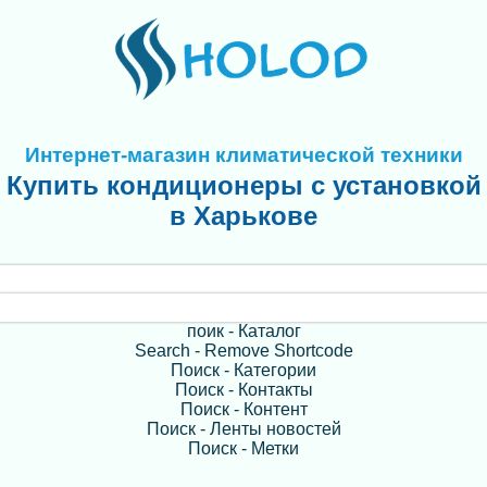
Интернет-магазин климатической техники
Купить кондиционеры с установкой
в Харькове
поик - Каталог
Search - Remove Shortcode
Поиск - Категории
Поиск - Контакты
Поиск - Контент
Поиск - Ленты новостей
Поиск - Метки