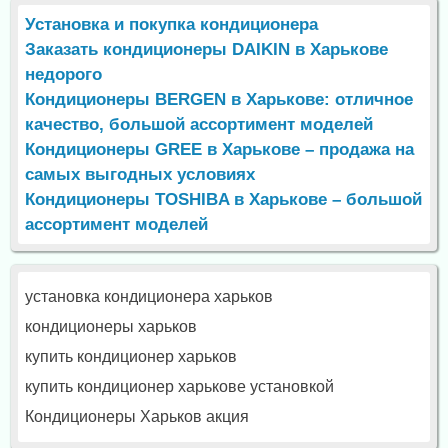
Установка и покупка кондиционера
Заказать кондиционеры DAIKIN в Харькове
недорого
Кондиционеры BERGEN в Харькове: отличное
качество, большой ассортимент моделей
Кондиционеры GREE в Харькове – продажа на
самых выгодных условиях
Кондиционеры TOSHIBA в Харькове – большой
ассортимент моделей
установка кондиционера харьков
кондиционеры харьков
купить кондиционер харьков
купить кондиционер харькове установкой
Кондиционеры Харьков акция