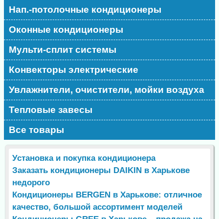
Нап.-потолочные кондиционеры
Оконные кондиционеры
Мульти-сплит системы
Конвекторы электрические
Увлажнители, очистители, мойки воздуха
Тепловые завесы
Все товары
Установка и покупка кондиционера
Заказать кондиционеры DAIKIN в Харькове
недорого
Кондиционеры BERGEN в Харькове: отличное
качество, большой ассортимент моделей