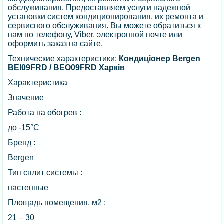
обслуживания. Предоставляем услуги надежной
установки систем кондиционирования, их ремонта и
сервисного обслуживания. Вы можете обратиться к
нам по телефону, Viber, электронной почте или
оформить заказ на сайте.
Технические характеристики:
Кондиціонер Bergen
BEI09FRD / BEO09FRD Харків
Характеристика
Значение
Работа на обогрев :
до -15°C
Бренд :
Bergen
Тип сплит системы :
настенные
Площадь помещения, м2 :
21 – 30