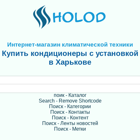
Интернет-магазин климатической техники
Купить кондиционеры с установкой
в Харькове
поик - Каталог
Search - Remove Shortcode
Поиск - Категории
Поиск - Контакты
Поиск - Контент
Поиск - Ленты новостей
Поиск - Метки