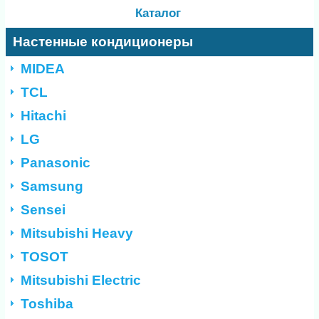
Каталог
Настенные кондиционеры
MIDEA
TCL
Hitachi
LG
Panasonic
Samsung
Sensei
Mitsubishi Heavy
TOSOT
Mitsubishi Electric
Toshiba