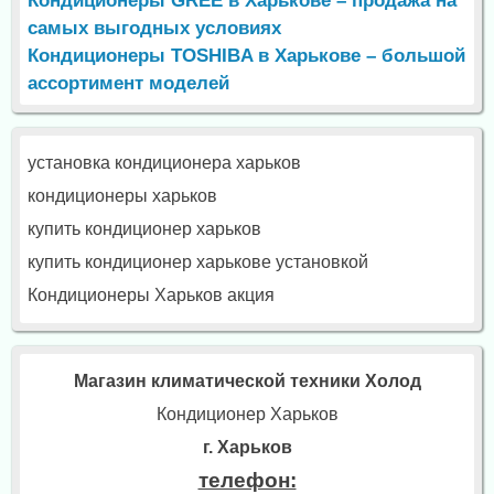
Кондиционеры GREE в Харькове – продажа на
самых выгодных условиях
Кондиционеры TOSHIBA в Харькове – большой
ассортимент моделей
установка кондиционера харьков
кондиционеры харьков
купить кондиционер харьков
купить кондиционер харькове установкой
Кондиционеры Харьков акция
Магазин климатической техники Холод
Кондиционер Харьков
г. Харьков
телефон: