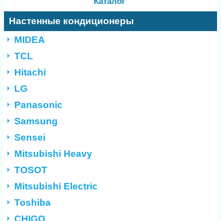
Каталог
Настенные кондиционеры
MIDEA
TCL
Hitachi
LG
Panasonic
Samsung
Sensei
Mitsubishi Heavy
TOSOT
Mitsubishi Electric
Toshiba
CHIGO