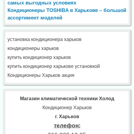
самых выгодных условиях
Кондиционеры TOSHIBA в Харькове – большой
ассортимент моделей
установка кондиционера харьков
кондиционеры харьков
купить кондиционер харьков
купить кондиционер харькове установкой
Кондиционеры Харьков акция
Магазин климатической техники Холод
Кондиционер Харьков
г. Харьков
телефон: