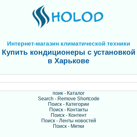
Интернет-магазин климатической техники
Купить кондиционеры с установкой
в Харькове
поик - Каталог
Search - Remove Shortcode
Поиск - Категории
Поиск - Контакты
Поиск - Контент
Поиск - Ленты новостей
Поиск - Метки