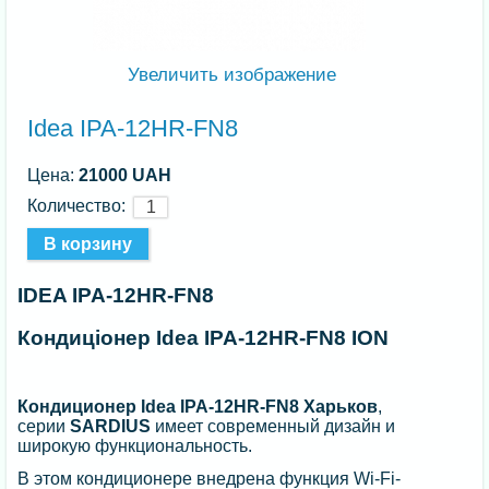
Увеличить изображение
Idea IPA-12HR-FN8
Цена:
21000 UAH
Количество:
IDEA IPA-12HR-FN8
Кондиціонер Idea IPA-12HR-FN8 ION
Кондиционер Idea IPA-12HR-FN8 Харьков
,
серии
SARDIUS
имеет современный дизайн и
широкую функциональность.
В этом кондиционере внедрена функция Wi-Fi-