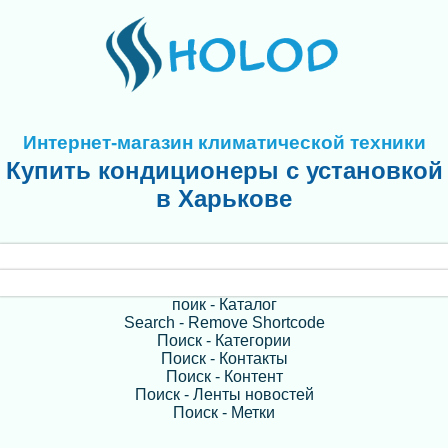
Интернет-магазин климатической техники
Купить кондиционеры с установкой
в Харькове
поик - Каталог
Search - Remove Shortcode
Поиск - Категории
Поиск - Контакты
Поиск - Контент
Поиск - Ленты новостей
Поиск - Метки