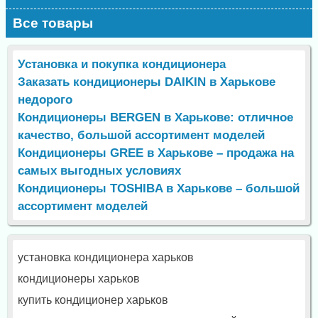
Все товары
Установка и покупка кондиционера
Заказать кондиционеры DAIKIN в Харькове
недорого
Кондиционеры BERGEN в Харькове: отличное
качество, большой ассортимент моделей
Кондиционеры GREE в Харькове – продажа на
самых выгодных условиях
Кондиционеры TOSHIBA в Харькове – большой
ассортимент моделей
установка кондиционера харьков
кондиционеры харьков
купить кондиционер харьков