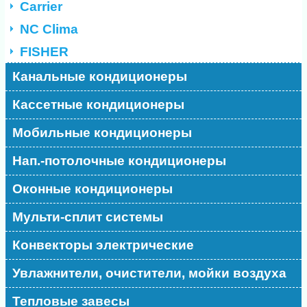
Carrier
NC Clima
FISHER
Канальные кондиционеры
Кассетные кондиционеры
Мобильные кондиционеры
Нап.-потолочные кондиционеры
Оконные кондиционеры
Мульти-сплит системы
Конвекторы электрические
Увлажнители, очистители, мойки воздуха
Тепловые завесы