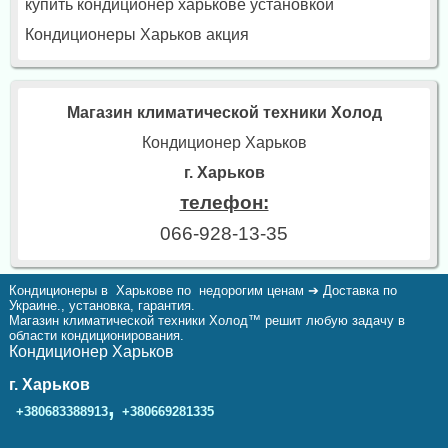
купить кондиционер харькове установкой
Кондиционеры Харьков акция
Магазин климатической техники Холод
Кондиционер Харьков
г. Харьков
телефон:
066-928-13-35
Кондиционеры в Харькове по недорогим ценам ➔ Доставка по
Украине., установка, гарантия.
Магазин климатической техники Холод™ решит любую задачу в
области кондиционирования.
Кондиционер Харьков
г. Харьков
,
+380683388913
+380669281335