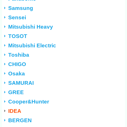
Samsung
Sensei
Mitsubishi Heavy
TOSOT
Mitsubishi Electric
Toshiba
CHIGO
Osaka
SAMURAI
GREE
Cooper&Hunter
IDEA
BERGEN