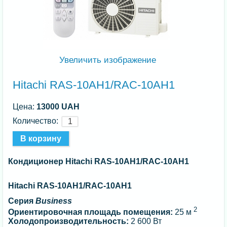
Увеличить изображение
Hitachi RAS-10AH1/RAC-10AH1
Цена:
13000 UAH
Количество:
Кондиционер Hitachi RAS-10AH1/RAC-10AH1
Hitachi RAS-10AH1/RAC-10AH1
Серия
Business
2
Ориентировочная площадь помещения:
25 м
Холодопроизводительность:
2 600 Вт