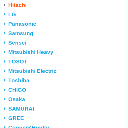
Hitachi
LG
Panasonic
Samsung
Sensei
Mitsubishi Heavy
TOSOT
Mitsubishi Electric
Toshiba
CHIGO
Osaka
SAMURAI
GREE
Cooper&Hunter