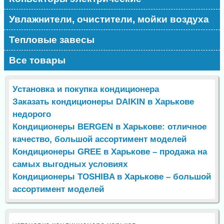
Увлажнители, очистители, мойки воздуха
Тепловые завесы
Все товары
Установка и покупка кондиционера
Заказать кондиционеры DAIKIN в Харькове
недорого
Кондиционеры BERGEN в Харькове: отличное
качество, большой ассортимент моделей
Кондиционеры GREE в Харькове – продажа на
самых выгодных условиях
Кондиционеры TOSHIBA в Харькове – большой
ассортимент моделей