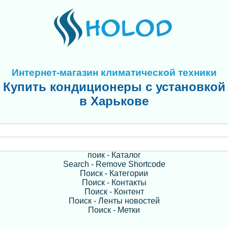
Интернет-магазин климатической техники
Купить кондиционеры с установкой
в Харькове
поик - Каталог
Search - Remove Shortcode
Поиск - Категории
Поиск - Контакты
Поиск - Контент
Поиск - Ленты новостей
Поиск - Метки