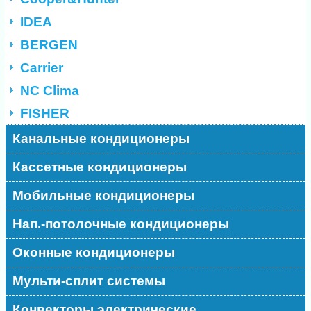
IDEA
BERGEN
Carrier
NC Clima
FISHER
Канальные кондиционеры
Кассетные кондиционеры
Мобильные кондиционеры
Нап.-потолочные кондиционеры
Оконные кондиционеры
Мульти-сплит системы
Конвекторы электрические