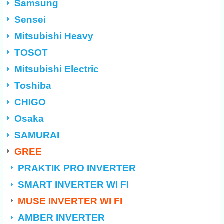
Samsung
Sensei
Mitsubishi Heavy
TOSOT
Mitsubishi Electric
Toshiba
CHIGO
Osaka
SAMURAI
GREE
PRAKTIK PRO INVERTER
SMART INVERTER WI FI
MUSE INVERTER WI FI
AMBER INVERTER