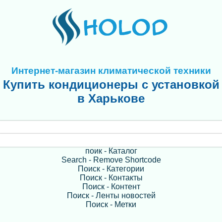
Интернет-магазин климатической техники
Купить кондиционеры с установкой
в Харькове
поик - Каталог
Search - Remove Shortcode
Поиск - Категории
Поиск - Контакты
Поиск - Контент
Поиск - Ленты новостей
Поиск - Метки