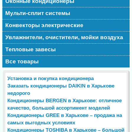
Оконные кондиционеры
Мульти-сплит системы
Конвекторы электрические
Увлажнители, очистители, мойки воздуха
Тепловые завесы
Все товары
Установка и покупка кондиционера
Заказать кондиционеры DAIKIN в Харькове
недорого
Кондиционеры BERGEN в Харькове: отличное
качество, большой ассортимент моделей
Кондиционеры GREE в Харькове – продажа на
самых выгодных условиях
Кондиционеры TOSHIBA в Харькове – большой