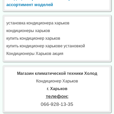
ассортимент моделей
установка кондиционера харьков
кондиционеры харьков
купить кондиционер харьков
купить кондиционер харькове установкой
Кондиционеры Харьков акция
Магазин климатической техники Холод
Кондиционер Харьков
г. Харьков
телефон:
066-928-13-35