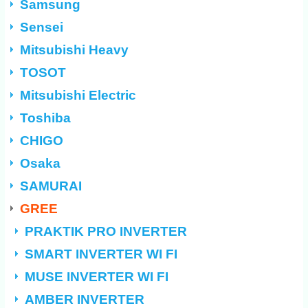
Samsung
Sensei
Mitsubishi Heavy
TOSOT
Mitsubishi Electric
Toshiba
CHIGO
Osaka
SAMURAI
GREE
PRAKTIK PRO INVERTER
SMART INVERTER WI FI
MUSE INVERTER WI FI
AMBER INVERTER