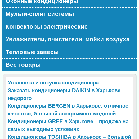
Оконные кондиционеры
Мульти-сплит системы
Конвекторы электрические
Увлажнители, очистители, мойки воздуха
Тепловые завесы
Все товары
Установка и покупка кондиционера
Заказать кондиционеры DAIKIN в Харькове
недорого
Кондиционеры BERGEN в Харькове: отличное
качество, большой ассортимент моделей
Кондиционеры GREE в Харькове – продажа на
самых выгодных условиях
Кондиционеры TOSHIBA в Харькове – большой