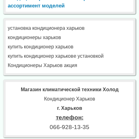
ассортимент моделей
установка кондиционера харьков
кондиционеры харьков
купить кондиционер харьков
купить кондиционер харькове установкой
Кондиционеры Харьков акция
Магазин климатической техники Холод
Кондиционер Харьков
г. Харьков
телефон:
066-928-13-35