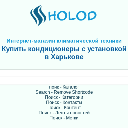
Интернет-магазин климатической техники
Купить кондиционеры с установкой
в Харькове
поик - Каталог
Search - Remove Shortcode
Поиск - Категории
Поиск - Контакты
Поиск - Контент
Поиск - Ленты новостей
Поиск - Метки