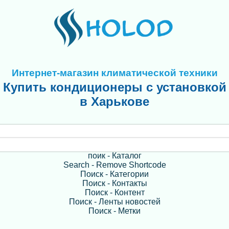
Интернет-магазин климатической техники
Купить кондиционеры с установкой
в Харькове
поик - Каталог
Search - Remove Shortcode
Поиск - Категории
Поиск - Контакты
Поиск - Контент
Поиск - Ленты новостей
Поиск - Метки