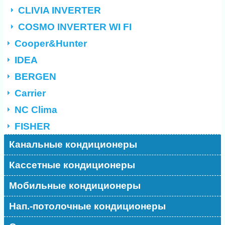
CLIVIA INVERTER
COSMO INVERTER WI FI
Cooper&Hunter
IDEA
BERGEN
Carrier
NC Clima
FISHER
Канальные кондиционеры
Кассетные кондиционеры
Мобильные кондиционеры
Нап.-потолочные кондиционеры