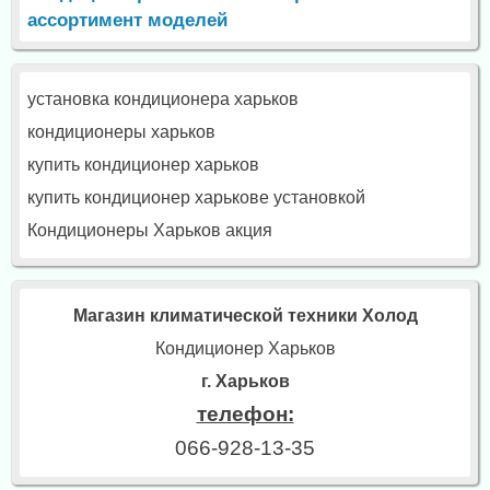
ассортимент моделей
установка кондиционера харьков
кондиционеры харьков
купить кондиционер харьков
купить кондиционер харькове установкой
Кондиционеры Харьков акция
Магазин климатической техники Холод
Кондиционер Харьков
г. Харьков
телефон:
066-928-13-35