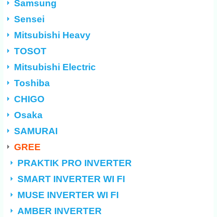
Samsung
Sensei
Mitsubishi Heavy
TOSOT
Mitsubishi Electric
Toshiba
CHIGO
Osaka
SAMURAI
GREE
PRAKTIK PRO INVERTER
SMART INVERTER WI FI
MUSE INVERTER WI FI
AMBER INVERTER