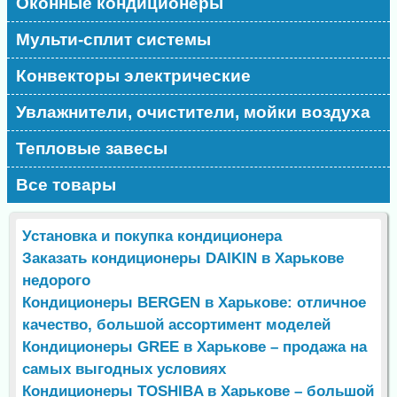
Оконные кондиционеры
Мульти-сплит системы
Конвекторы электрические
Увлажнители, очистители, мойки воздуха
Тепловые завесы
Все товары
Установка и покупка кондиционера
Заказать кондиционеры DAIKIN в Харькове
недорого
Кондиционеры BERGEN в Харькове: отличное
качество, большой ассортимент моделей
Кондиционеры GREE в Харькове – продажа на
самых выгодных условиях
Кондиционеры TOSHIBA в Харькове – большой