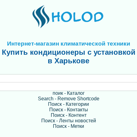
Интернет-магазин климатической техники
Купить кондиционеры с установкой
в Харькове
поик - Каталог
Search - Remove Shortcode
Поиск - Категории
Поиск - Контакты
Поиск - Контент
Поиск - Ленты новостей
Поиск - Метки