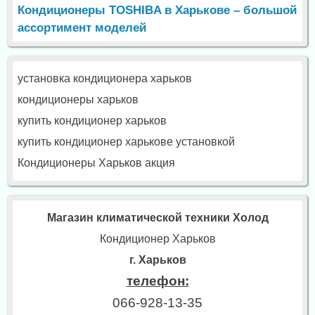
Кондиционеры TOSHIBA в Харькове – большой
ассортимент моделей
установка кондиционера харьков
кондиционеры харьков
купить кондиционер харьков
купить кондиционер харькове установкой
Кондиционеры Харьков акция
Магазин климатической техники Холод
Кондиционер Харьков
г. Харьков
телефон:
066-928-13-35