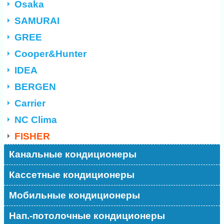
Osaka
SAMURAI
GREE
Cooper&Hunter
IDEA
BERGEN
Carrier
NC Clima
FISHER
Канальные кондиционеры
Кассетные кондиционеры
Мобильные кондиционеры
Нап.-потолочные кондиционеры