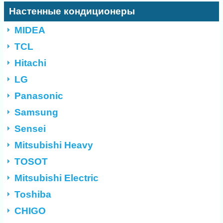
Настенные кондиционеры
MIDEA
TCL
Hitachi
LG
Panasonic
Samsung
Sensei
Mitsubishi Heavy
TOSOT
Mitsubishi Electric
Toshiba
CHIGO