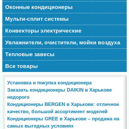
Оконные кондиционеры
Мульти-сплит системы
Конвекторы электрические
Увлажнители, очистители, мойки воздуха
Тепловые завесы
Все товары
Установка и покупка кондиционера
Заказать кондиционеры DAIKIN в Харькове
недорого
Кондиционеры BERGEN в Харькове: отличное
качество, большой ассортимент моделей
Кондиционеры GREE в Харькове – продажа на
самых выгодных условиях