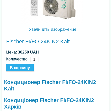
Увеличить изображение
Fischer FI/FO-24KIN2 Kalt
Цена:
36250 UAH
Количество:
Кондиционер Fischer FI/FO-24KIN2
Kalt
Кондиціонер Fischer FI/FO-24KIN2
Харків