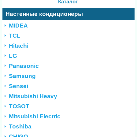
Каталог
Настенные кондиционеры
MIDEA
TCL
Hitachi
LG
Panasonic
Samsung
Sensei
Mitsubishi Heavy
TOSOT
Mitsubishi Electric
Toshiba
CHIGO