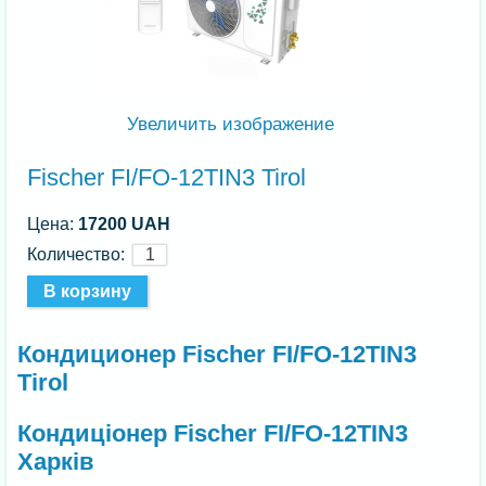
Увеличить изображение
Fischer FI/FO-12TIN3 Tirol
Цена:
17200 UAH
Количество:
Кондиционер Fischer FI/FO-12TIN3
Tirol
Кондиціонер Fischer FI/FO-12TIN3
Харків