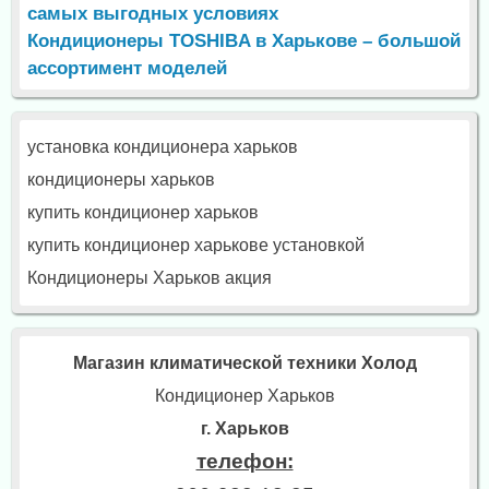
самых выгодных условиях
Кондиционеры TOSHIBA в Харькове – большой
ассортимент моделей
установка кондиционера харьков
кондиционеры харьков
купить кондиционер харьков
купить кондиционер харькове установкой
Кондиционеры Харьков акция
Магазин климатической техники Холод
Кондиционер Харьков
г. Харьков
телефон: