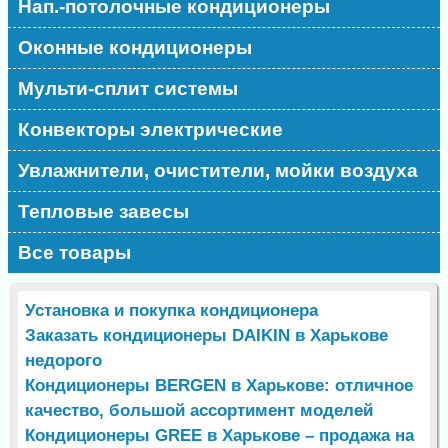
Нап.-потолочные кондиционеры
Оконные кондиционеры
Мульти-сплит системы
Конвекторы электрические
Увлажнители, очистители, мойки воздуха
Тепловые завесы
Все товары
Установка и покупка кондиционера
Заказать кондиционеры DAIKIN в Харькове
недорого
Кондиционеры BERGEN в Харькове: отличное
качество, большой ассортимент моделей
Кондиционеры GREE в Харькове – продажа на