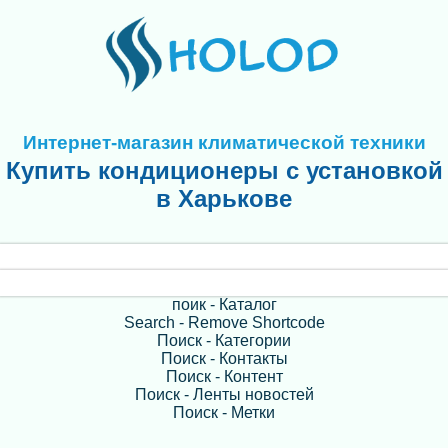
Интернет-магазин климатической техники
Купить кондиционеры с установкой
в Харькове
поик - Каталог
Search - Remove Shortcode
Поиск - Категории
Поиск - Контакты
Поиск - Контент
Поиск - Ленты новостей
Поиск - Метки