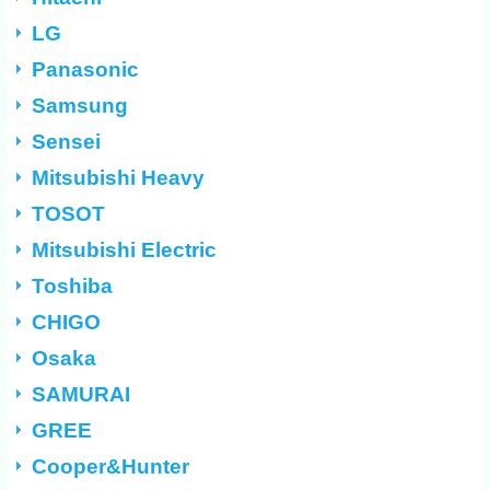
LG
Panasonic
Samsung
Sensei
Mitsubishi Heavy
TOSOT
Mitsubishi Electric
Toshiba
CHIGO
Osaka
SAMURAI
GREE
Cooper&Hunter