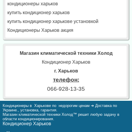
кондиционеры харьков
купить кондиционер харьков
купить кондиционер харькове установкой
Кондиционеры Харьков акция
Магазин климатической техники Холод
Кондиционер Харьков
г. Харьков
телефон:
066-928-13-35
Кондиционеры в Харькове по недорогим ценам ➔ Доставка по
Украине., установка, гарантия.
Магазин климатической техники Холод™ решит любую задачу в
области кондиционирования.
Кондиционер Харьков