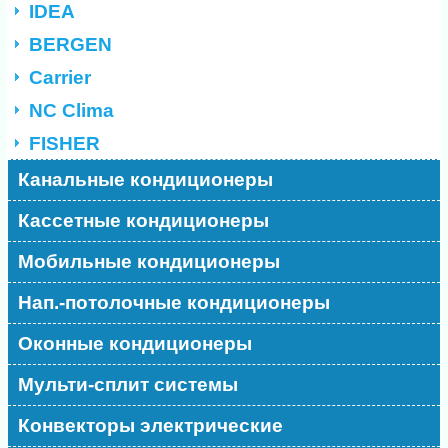
IDEA
BERGEN
Carrier
NC Clima
FISHER
Канальные кондиционеры
Кассетные кондиционеры
Мобильные кондиционеры
Нап.-потолочные кондиционеры
Оконные кондиционеры
Мульти-сплит системы
Конвекторы электрические