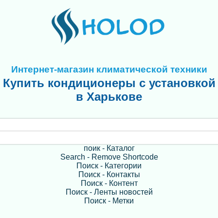
Интернет-магазин климатической техники
Купить кондиционеры с установкой
в Харькове
поик - Каталог
Search - Remove Shortcode
Поиск - Категории
Поиск - Контакты
Поиск - Контент
Поиск - Ленты новостей
Поиск - Метки