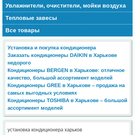
Увлажнители, очистители, мойки воздуха
Тепловые завесы
Все товары
Установка и покупка кондиционера
Заказать кондиционеры DAIKIN в Харькове
недорого
Кондиционеры BERGEN в Харькове: отличное
качество, большой ассортимент моделей
Кондиционеры GREE в Харькове – продажа на
самых выгодных условиях
Кондиционеры TOSHIBA в Харькове – большой
ассортимент моделей
установка кондиционера харьков