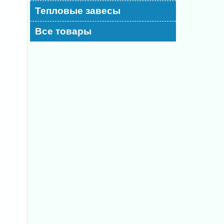
Тепловые завесы
Все товары