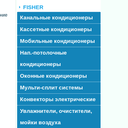
FISHER
ение
Канальные кондиционеры
Кассетные кондиционеры
Мобильные кондиционеры
Нап.-потолочные
кондиционеры
Оконные кондиционеры
Мульти-сплит системы
Конвекторы электрические
Увлажнители, очистители,
мойки воздуха