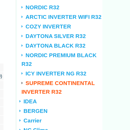
NORDIC R32
ARCTIC INVERTER WIFI R32
COZY INVERTER
DAYTONA SILVER R32
DAYTONA BLACK R32
NORDIC PREMIUM BLACK
R32
ICY INVERTER NG R32
)
SUPREME CONTINENTAL
INVERTER R32
IDEA
BERGEN
Carrier