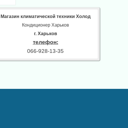
Магазин климатической техники Холод
Кондиционер Харьков
г. Харьков
телефон:
066-928-13-35