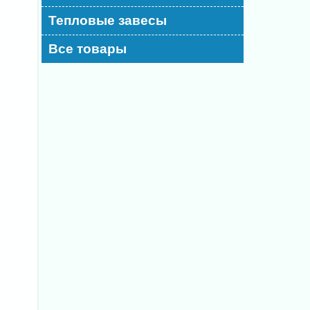
Тепловые завесы
Все товары