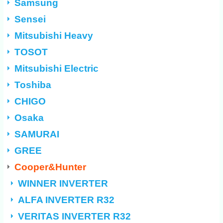
Samsung
Sensei
Mitsubishi Heavy
TOSOT
Mitsubishi Electric
Toshiba
CHIGO
Osaka
SAMURAI
GREE
Cooper&Hunter
WINNER INVERTER
ALFA INVERTER R32
VERITAS INVERTER R32