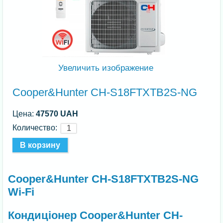
Увеличить изображение
Cooper&Hunter CH-S18FTXTB2S-NG
Цена:
47570 UAH
Количество:
Cooper&Hunter CH-S18FTXTB2S-NG
Wi-Fi
Кондиціонер Cooper&Hunter CH-