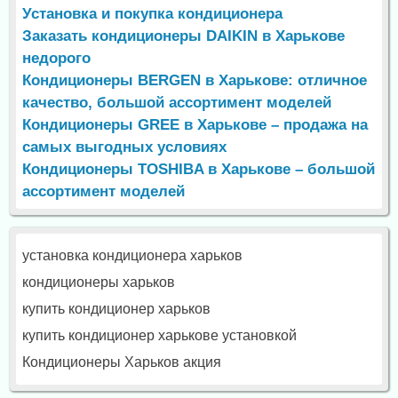
Установка и покупка кондиционера
Заказать кондиционеры DAIKIN в Харькове
недорого
Кондиционеры BERGEN в Харькове: отличное
качество, большой ассортимент моделей
Кондиционеры GREE в Харькове – продажа на
самых выгодных условиях
Кондиционеры TOSHIBA в Харькове – большой
ассортимент моделей
установка кондиционера харьков
кондиционеры харьков
купить кондиционер харьков
купить кондиционер харькове установкой
Кондиционеры Харьков акция