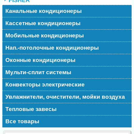
FISHER
Канальные кондиционеры
Кассетные кондиционеры
Мобильные кондиционеры
Нап.-потолочные кондиционеры
Оконные кондиционеры
Мульти-сплит системы
Конвекторы электрические
Увлажнители, очистители, мойки воздуха
Тепловые завесы
Все товары