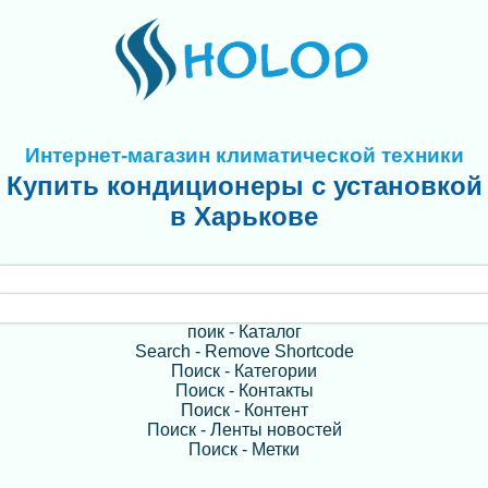
Интернет-магазин климатической техники
Купить кондиционеры с установкой
в Харькове
поик - Каталог
Search - Remove Shortcode
Поиск - Категории
Поиск - Контакты
Поиск - Контент
Поиск - Ленты новостей
Поиск - Метки