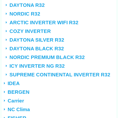
DAYTONA R32
NORDIC R32
ARCTIC INVERTER WIFI R32
COZY INVERTER
DAYTONA SILVER R32
DAYTONA BLACK R32
NORDIC PREMIUM BLACK R32
ICY INVERTER NG R32
SUPREME CONTINENTAL INVERTER R32
IDEA
BERGEN
Carrier
NC Clima