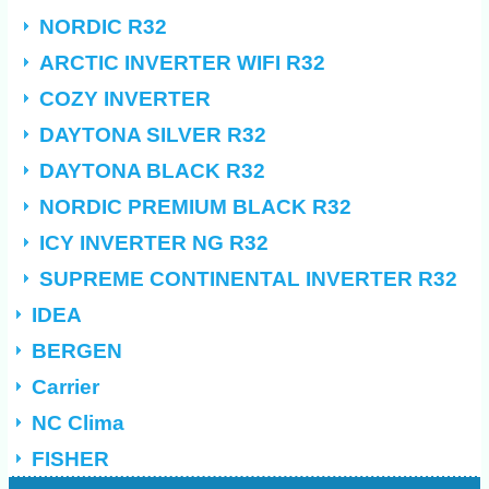
NORDIC R32
ARCTIC INVERTER WIFI R32
COZY INVERTER
DAYTONA SILVER R32
DAYTONA BLACK R32
NORDIC PREMIUM BLACK R32
ICY INVERTER NG R32
SUPREME CONTINENTAL INVERTER R32
IDEA
BERGEN
Carrier
NC Clima
FISHER