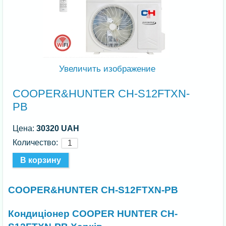
Увеличить изображение
COOPER&HUNTER CH-S12FTXN-
PB
Цена:
30320 UAH
Количество:
COOPER&HUNTER CH-S12FTXN-PB
Кондиціонер COOPER HUNTER CH-