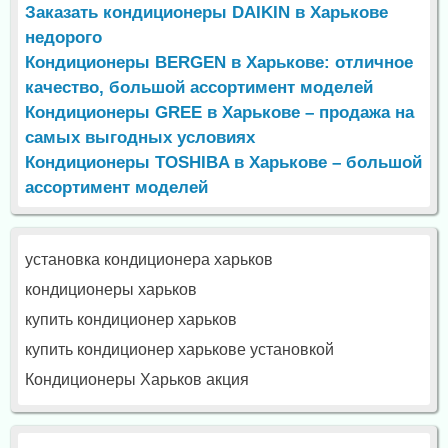
Заказать кондиционеры DAIKIN в Харькове
недорого
Кондиционеры BERGEN в Харькове: отличное
качество, большой ассортимент моделей
Кондиционеры GREE в Харькове – продажа на
самых выгодных условиях
Кондиционеры TOSHIBA в Харькове – большой
ассортимент моделей
установка кондиционера харьков
кондиционеры харьков
купить кондиционер харьков
купить кондиционер харькове установкой
Кондиционеры Харьков акция