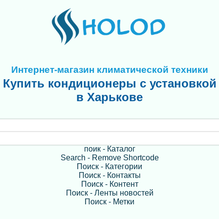
Интернет-магазин климатической техники
Купить кондиционеры с установкой
в Харькове
поик - Каталог
Search - Remove Shortcode
Поиск - Категории
Поиск - Контакты
Поиск - Контент
Поиск - Ленты новостей
Поиск - Метки