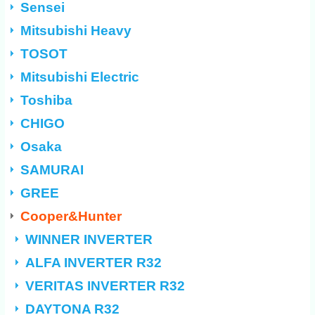
Sensei
Mitsubishi Heavy
TOSOT
Mitsubishi Electric
Toshiba
CHIGO
Osaka
SAMURAI
GREE
Cooper&Hunter
WINNER INVERTER
ALFA INVERTER R32
VERITAS INVERTER R32
DAYTONA R32