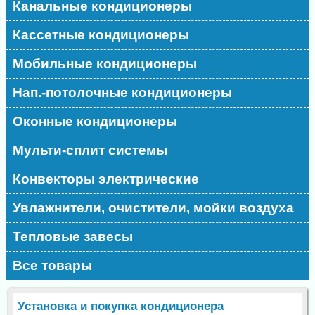
Канальные кондиционеры
Кассетные кондиционеры
Мобильные кондиционеры
Нап.-потолочные кондиционеры
Оконные кондиционеры
Мульти-сплит системы
Конвекторы электрические
Увлажнители, очистители, мойки воздуха
Тепловые завесы
Все товары
Установка и покупка кондиционера