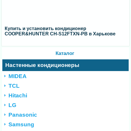
Купить и установить кондиционер
COOPER&HUNTER CH-S12FTXN-PB в Харькове
Каталог
Настенные кондиционеры
MIDEA
TCL
Hitachi
LG
Panasonic
Samsung