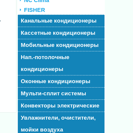
NC Clima
FISHER
Канальные кондиционеры
"
Кассетные кондиционеры
Мобильные кондиционеры
Нап.-потолочные
кондиционеры
Оконные кондиционеры
Мульти-сплит системы
Конвекторы электрические
Увлажнители, очистители,
мойки воздуха