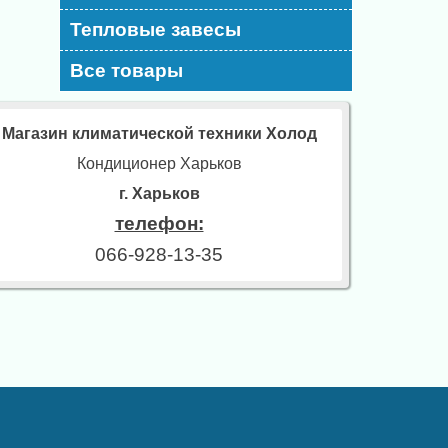
Тепловые завесы
Все товары
Магазин климатической техники Холод
Кондиционер Харьков
г. Харьков
телефон:
066-928-13-35