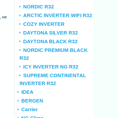
NORDIC R32
ARCTIC INVERTER WIFI R32
, не
COZY INVERTER
DAYTONA SILVER R32
DAYTONA BLACK R32
NORDIC PREMIUM BLACK
R32
ICY INVERTER NG R32
SUPREME CONTINENTAL
INVERTER R32
IDEA
BERGEN
Carrier