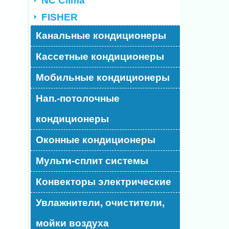
NC Clima
FISHER
Канальные кондиционеры
Кассетные кондиционеры
Мобильные кондиционеры
Нап.-потолочные
кондиционеры
Оконные кондиционеры
Мульти-сплит системы
Конвекторы электрические
Увлажнители, очистители,
мойки воздуха