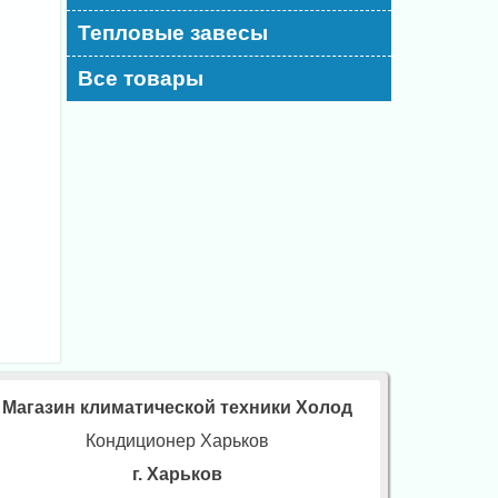
Тепловые завесы
Все товары
Магазин климатической техники Холод
Кондиционер Харьков
г. Харьков