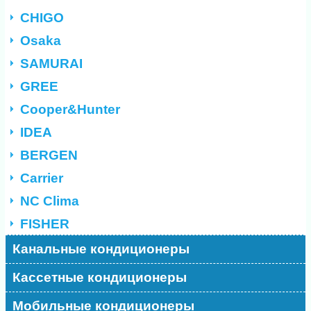
CHIGO
Osaka
SAMURAI
GREE
Cooper&Hunter
IDEA
BERGEN
Carrier
NC Clima
FISHER
Канальные кондиционеры
Кассетные кондиционеры
Мобильные кондиционеры