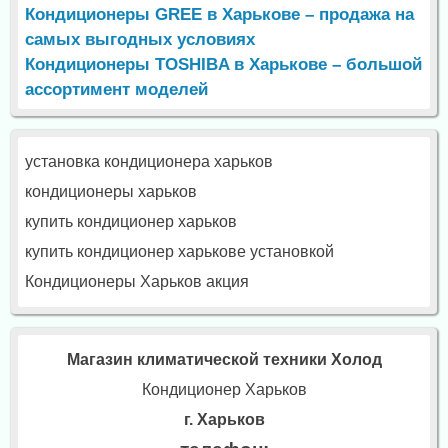
Кондиционеры GREE в Харькове – продажа на
самых выгодных условиях
Кондиционеры TOSHIBA в Харькове – большой
ассортимент моделей
установка кондиционера харьков
кондиционеры харьков
купить кондиционер харьков
купить кондиционер харькове установкой
Кондиционеры Харьков акция
Магазин климатической техники Холод
Кондиционер Харьков
г. Харьков