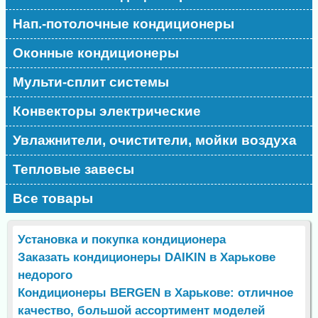
Нап.-потолочные кондиционеры
Оконные кондиционеры
Мульти-сплит системы
Конвекторы электрические
Увлажнители, очистители, мойки воздуха
Тепловые завесы
Все товары
Установка и покупка кондиционера
Заказать кондиционеры DAIKIN в Харькове
недорого
Кондиционеры BERGEN в Харькове: отличное
качество, большой ассортимент моделей