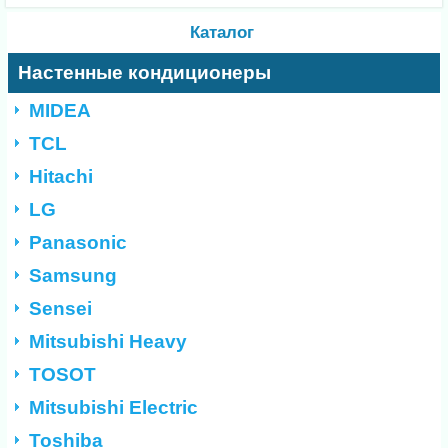
Каталог
Настенные кондиционеры
MIDEA
TCL
Hitachi
LG
Panasonic
Samsung
Sensei
Mitsubishi Heavy
TOSOT
Mitsubishi Electric
Toshiba