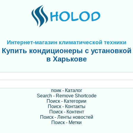
Интернет-магазин климатической техники
Купить кондиционеры с установкой
в Харькове
поик - Каталог
Search - Remove Shortcode
Поиск - Категории
Поиск - Контакты
Поиск - Контент
Поиск - Ленты новостей
Поиск - Метки