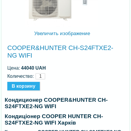
Увеличить изображение
COOPER&HUNTER CH-S24FTXE2-
NG WIFI
Цена:
44040 UAH
Количество:
Кондиционер COOPER&HUNTER CH-
S24FTXE2-NG WIFI
Кондиціонер COOPER HUNTER CH-
S24FTXE2-NG WIFI Харків