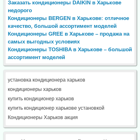
Заказать кондиционеры DAIKIN в Харькове
недорого
Кондиционеры BERGEN в Харькове: отличное
качество, большой ассортимент моделей
Кондиционеры GREE в Харькове – продажа на
самых выгодных условиях
Кондиционеры TOSHIBA в Харькове – большой
ассортимент моделей
установка кондиционера харьков
кондиционеры харьков
купить кондиционер харьков
купить кондиционер харькове установкой
Кондиционеры Харьков акция