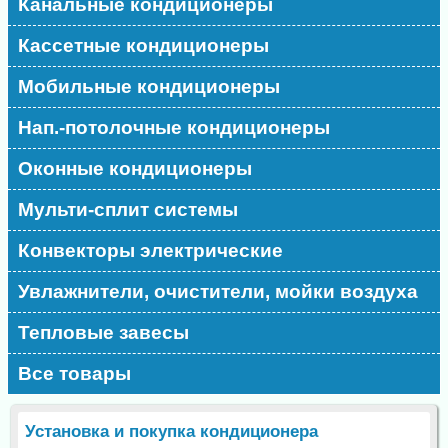
Канальные кондиционеры
Кассетные кондиционеры
Мобильные кондиционеры
Нап.-потолочные кондиционеры
Оконные кондиционеры
Мульти-сплит системы
Конвекторы электрические
Увлажнители, очистители, мойки воздуха
Тепловые завесы
Все товары
Установка и покупка кондиционера