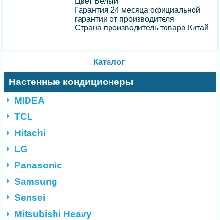
Цвет Белый
Гарантия 24 месяца официальной
гарантии от производителя
Страна производитель товара Китай
Каталог
Настенные кондиционеры
MIDEA
TCL
Hitachi
LG
Panasonic
Samsung
Sensei
Mitsubishi Heavy