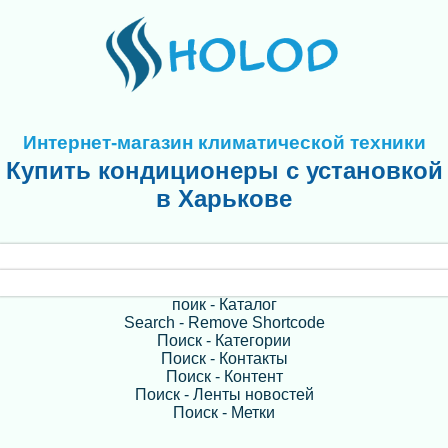
Интернет-магазин климатической техники
Купить кондиционеры с установкой
в Харькове
поик - Каталог
Search - Remove Shortcode
Поиск - Категории
Поиск - Контакты
Поиск - Контент
Поиск - Ленты новостей
Поиск - Метки