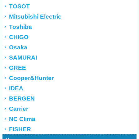
TOSOT
Mitsubishi Electric
Toshiba
CHIGO
Osaka
SAMURAI
GREE
Cooper&Hunter
IDEA
BERGEN
Carrier
NC Clima
FISHER