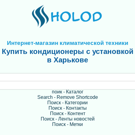
Интернет-магазин климатической техники
Купить кондиционеры с установкой
в Харькове
поик - Каталог
Search - Remove Shortcode
Поиск - Категории
Поиск - Контакты
Поиск - Контент
Поиск - Ленты новостей
Поиск - Метки