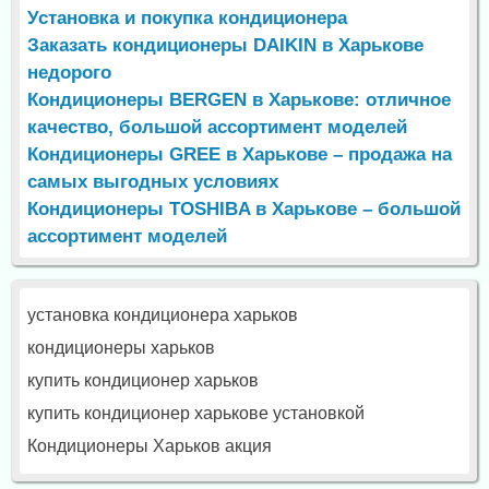
Установка и покупка кондиционера
Заказать кондиционеры DAIKIN в Харькове
недорого
Кондиционеры BERGEN в Харькове: отличное
качество, большой ассортимент моделей
Кондиционеры GREE в Харькове – продажа на
самых выгодных условиях
Кондиционеры TOSHIBA в Харькове – большой
ассортимент моделей
установка кондиционера харьков
кондиционеры харьков
купить кондиционер харьков
купить кондиционер харькове установкой
Кондиционеры Харьков акция