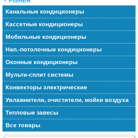
FISHER
Канальные кондиционеры
Кассетные кондиционеры
Мобильные кондиционеры
Нап.-потолочные кондиционеры
Оконные кондиционеры
Мульти-сплит системы
Конвекторы электрические
Увлажнители, очистители, мойки воздуха
Тепловые завесы
Все товары