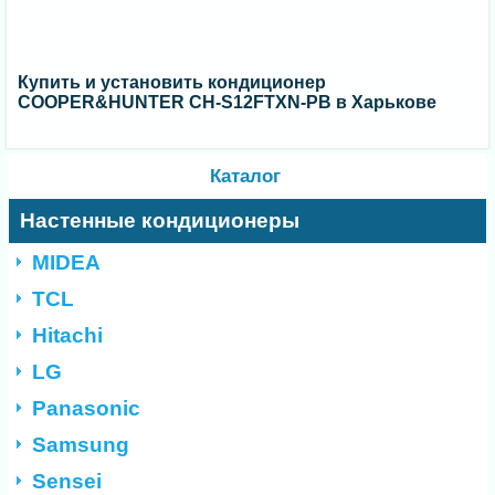
Купить и установить кондиционер
COOPER&HUNTER CH-S12FTXN-PB в Харькове
Каталог
Настенные кондиционеры
MIDEA
TCL
Hitachi
LG
Panasonic
Samsung
Sensei