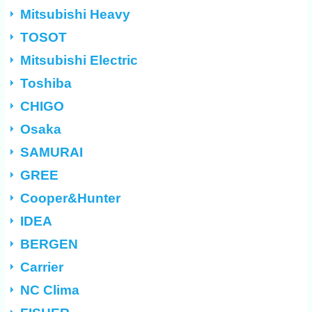
Mitsubishi Heavy
TOSOT
Mitsubishi Electric
Toshiba
CHIGO
Osaka
SAMURAI
GREE
Cooper&Hunter
IDEA
BERGEN
Carrier
NC Clima