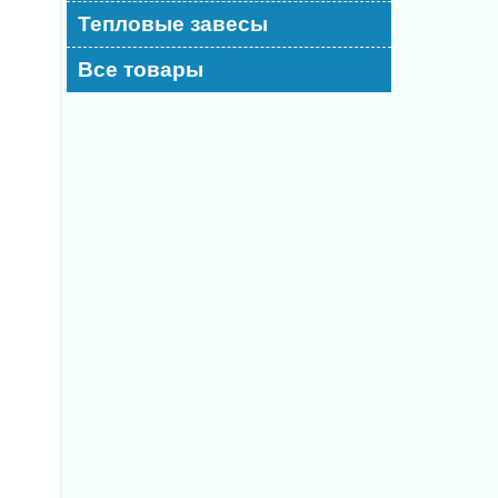
Тепловые завесы
Все товары