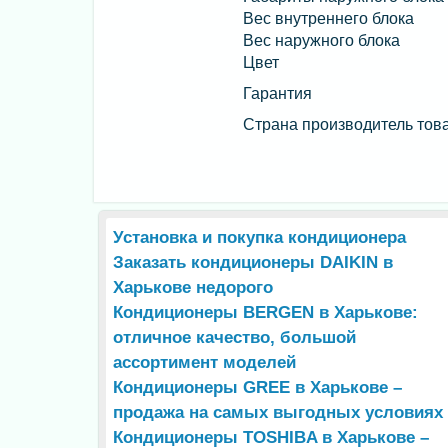
Вес внутреннего блока
Вес наружного блока
Цвет
Гарантия
Страна производитель тов
Установка и покупка кондиционера
Заказать кондиционеры DAIKIN в
Харькове недорого
Кондиционеры BERGEN в Харькове:
отличное качество, большой
ассортимент моделей
Кондиционеры GREE в Харькове –
продажа на самых выгодных условиях
Кондиционеры TOSHIBA в Харькове –