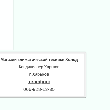
Магазин климатической техники Холод
Кондиционер Харьков
г. Харьков
телефон:
066-928-13-35