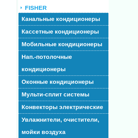
FISHER
Канальные кондиционеры
Кассетные кондиционеры
Мобильные кондиционеры
Нап.-потолочные
кондиционеры
Оконные кондиционеры
Мульти-сплит системы
Конвекторы электрические
Увлажнители, очистители,
мойки воздуха