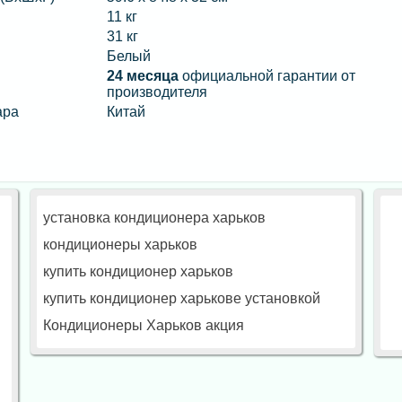
11 кг
31 кг
Белый
24 месяца
официальной гарантии от
производителя
ара
Китай
установка кондиционера харьков
кондиционеры харьков
купить кондиционер харьков
купить кондиционер харькове установкой
Кондиционеры Харьков акция