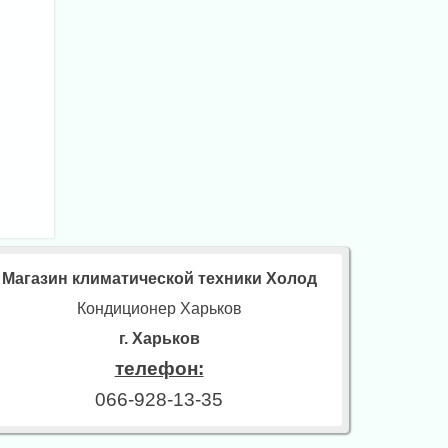
Магазин климатической техники Холод
Кондиционер Харьков
г. Харьков
телефон:
066-928-13-35