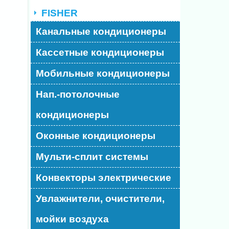
FISHER
Канальные кондиционеры
Кассетные кондиционеры
Мобильные кондиционеры
Нап.-потолочные
кондиционеры
Оконные кондиционеры
Мульти-сплит системы
Конвекторы электрические
Увлажнители, очистители,
мойки воздуха