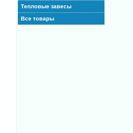
Тепловые завесы
Все товары