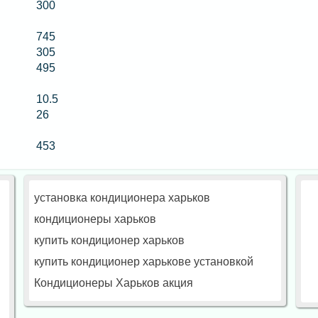
300
745
305
495
10.5
26
453
установка кондиционера харьков
кондиционеры харьков
купить кондиционер харьков
купить кондиционер харькове установкой
Кондиционеры Харьков акция