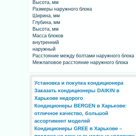
Высота, мм
Размеры наружного блока
Ширина, мм
Глубина, мм
Высота, мм
Масса блоков
внутренний
наружный
Расстояние между болтами наружного блока
Межлаповое расстояние наружного блока
Установка и покупка кондиционера
Заказать кондиционеры DAIKIN в
Харькове недорого
Кондиционеры BERGEN в Харькове:
отличное качество, большой
ассортимент моделей
Кондиционеры GREE в Харькове –