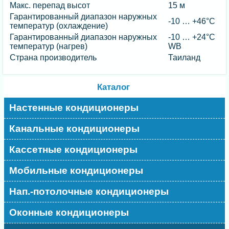
Макс. перепад высот
15 м
Гарантированный диапазон наружных
-10 … +46°C
температур (охлаждение)
Гарантированный диапазон наружных
-10 … +24°C
температур (нагрев)
WB
Страна производитель
Таиланд
Каталог
Настенные кондиционеры
Канальные кондиционеры
Кассетные кондиционеры
Мобильные кондиционеры
Нап.-потолочные кондиционеры
Оконные кондиционеры