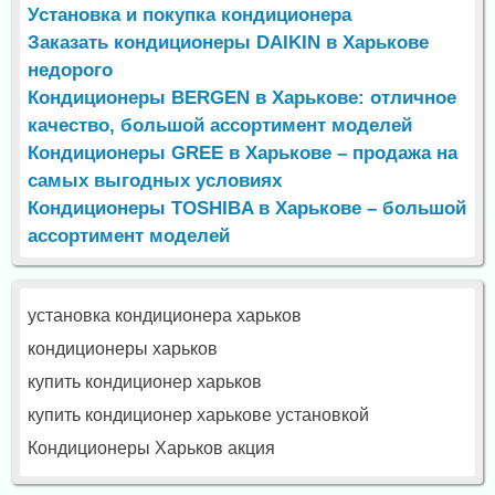
Установка и покупка кондиционера
Заказать кондиционеры DAIKIN в Харькове
недорого
Кондиционеры BERGEN в Харькове: отличное
качество, большой ассортимент моделей
Кондиционеры GREE в Харькове – продажа на
самых выгодных условиях
Кондиционеры TOSHIBA в Харькове – большой
ассортимент моделей
установка кондиционера харьков
кондиционеры харьков
купить кондиционер харьков
купить кондиционер харькове установкой
Кондиционеры Харьков акция