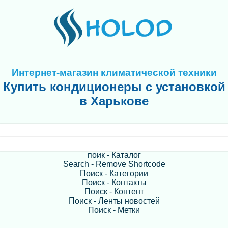
Интернет-магазин климатической техники
Купить кондиционеры с установкой
в Харькове
поик - Каталог
Search - Remove Shortcode
Поиск - Категории
Поиск - Контакты
Поиск - Контент
Поиск - Ленты новостей
Поиск - Метки