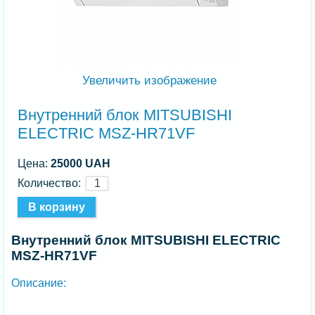
Увеличить изображение
Внутренний блок MITSUBISHI
ELECTRIC MSZ-HR71VF
Цена:
25000 UAH
Количество:
Внутренний блок MITSUBISHI ELECTRIC
MSZ-HR71VF
Описание: