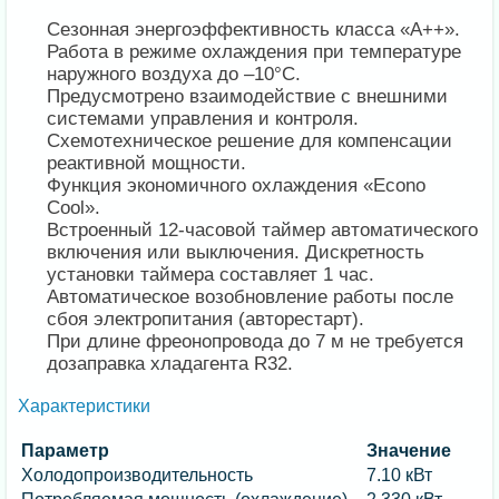
Сезонная энергоэффективность класса «А++».
Работа в режиме охлаждения при температуре
наружного воздуха до –10°C.
Предусмотрено взаимодействие с внешними
системами управления и контроля.
Схемотехническое решение для компенсации
реактивной мощности.
Функция экономичного охлаждения «Econo
Cool».
Встроенный 12-часовой таймер автоматического
включения или выключения. Дискретность
установки таймера составляет 1 час.
Автоматическое возобновление работы после
сбоя электропитания (авторестарт).
При длине фреонопровода до 7 м не требуется
дозаправка хладагента R32.
Характеристики
Параметр
Значение
Холодопроизводительность
7.10 кВт