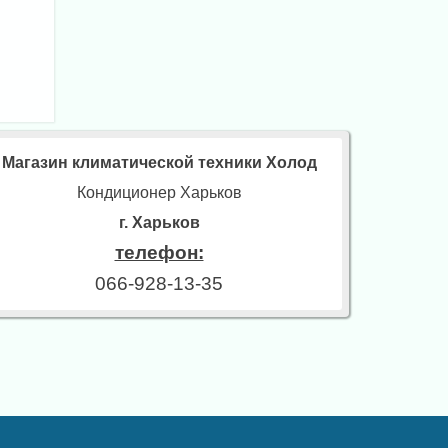
Магазин климатической техники Холод
Кондиционер Харьков
г. Харьков
телефон:
066-928-13-35