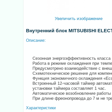
Увеличить изображение
Внутренний блок MITSUBISHI ELEC
Описание:
Сезонная энергоэффективность класса 
Работа в режиме охлаждения при темпе
Предусмотрено взаимодействие с внеш
Схемотехническое решение для компен
Функция экономичного охлаждения «Eco
Встроенный 12-часовой таймер автомат
установки таймера составляет 1 час.
Автоматическое возобновление работы 
При длине фреонопровода до 7 м не тре
Характеристики