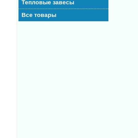
Тепловые завесы
Все товары