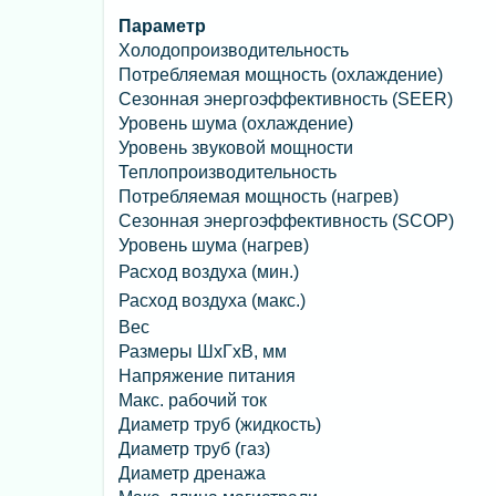
Параметр
Холодопроизводительность
Потребляемая мощность (охлаждение)
Сезонная энергоэффективность (SEER)
Уровень шума (охлаждение)
Уровень звуковой мощности
Теплопроизводительность
Потребляемая мощность (нагрев)
Сезонная энергоэффективность (SCOP)
Уровень шума (нагрев)
Расход воздуха (мин.)
Расход воздуха (макс.)
Вес
Размеры ШхГхВ, мм
Напряжение питания
Макс. рабочий ток
Диаметр труб (жидкость)
Диаметр труб (газ)
Диаметр дренажа