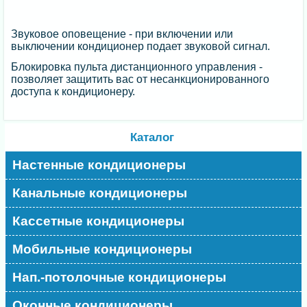
Звуковое оповещение - при включении или
выключении кондиционер подает звуковой сигнал.
Блокировка пульта дистанционного управления -
позволяет защитить вас от несанкционированного
доступа к кондиционеру.
Каталог
Настенные кондиционеры
Канальные кондиционеры
Кассетные кондиционеры
Мобильные кондиционеры
Нап.-потолочные кондиционеры
Оконные кондиционеры