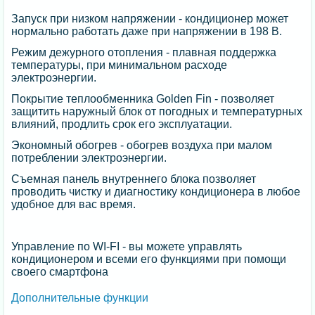
Запуск при низком напряжении - кондиционер может
нормально работать даже при напряжении в 198 В.
Режим дежурного отопления - плавная поддержка
температуры, при минимальном расходе
электроэнергии.
Покрытие теплообменника Golden Fin - позволяет
защитить наружный блок от погодных и температурных
влияний, продлить срок его эксплуатации.
Экономный обогрев - обогрев воздуха при малом
потреблении электроэнергии.
Съемная панель внутреннего блока позволяет
проводить чистку и диагностику кондиционера в любое
удобное для вас время.
Управление по WI-FI - вы можете управлять
кондиционером и всеми его функциями при помощи
своего смартфона
Дополнительные функции