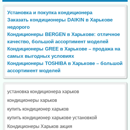
Установка и покупка кондиционера
Заказать кондиционеры DAIKIN в Харькове
недорого
Кондиционеры BERGEN в Харькове: отличное
качество, большой ассортимент моделей
Кондиционеры GREE в Харькове – продажа на
самых выгодных условиях
Кондиционеры TOSHIBA в Харькове – большой
ассортимент моделей
установка кондиционера харьков
кондиционеры харьков
купить кондиционер харьков
купить кондиционер харькове установкой
Кондиционеры Харьков акция