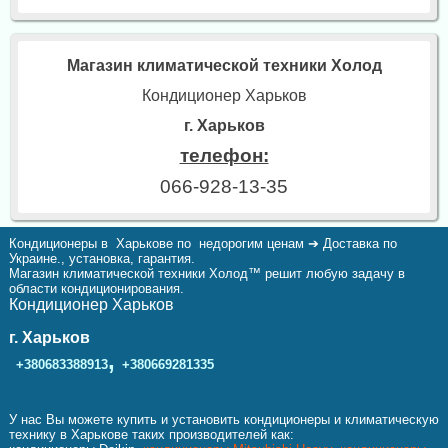
Магазин климатической техники Холод
Кондиционер Харьков
г. Харьков
телефон:
066-928-13-35
Кондиционеры в Харькове по недорогим ценам ➔ Доставка по
Украине., установка, гарантия.
Магазин климатической техники Холод™ решит любую задачу в
области кондиционирования.
Кондиционер Харьков
г. Харьков
,
+380683388913
+380669281335
У нас Вы можете купить и установить кондиционеры и климатическую
технику в Харькове таких производителей как: