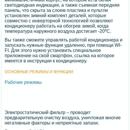
светодиодная индикация, а также съемная передняя
панель, что скрыта за слоем пластика и пультли
установлен зимний комплект деталей, которые
совместно с инверторной технологией позволяют
кондиционеру работать на обогрев зимой, когда
температура наружного воздуха достигает -20ºС.
Вы также сможете управлять работой кондиционера и
запускать нужные функции удаленно, при помощи WI-
FI. Для этого нужно установить специальное
приложение на свой смартфон, ссылка на которое
имеется в инструкции к кондиционеру.
ОСНОВНЫЕ РЕЖИМЫ И ФУНКЦИИ
Рабочие режимы
Электростатический фильтр – проводит
предварительную очистку воздуха, уничтожая многие
негативные факторы и неприятные запахи.