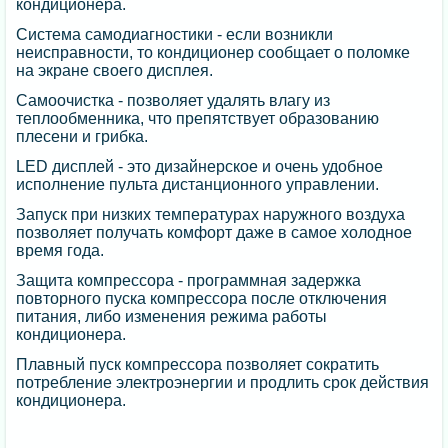
кондиционера.
Система самодиагностики - если возникли
неисправности, то кондиционер сообщает о поломке
на экране своего дисплея.
Самоочистка - позволяет удалять влагу из
теплообменника, что препятствует образованию
плесени и грибка.
LED дисплей - это дизайнерское и очень удобное
исполнение пульта дистанционного управлении.
Запуск при низких температурах наружного воздуха
позволяет получать комфорт даже в самое холодное
время года.
Защита компрессора - программная задержка
повторного пуска компрессора после отключения
питания, либо изменения режима работы
кондиционера.
Плавный пуск компрессора позволяет сократить
потребление электроэнергии и продлить срок действия
кондиционера.