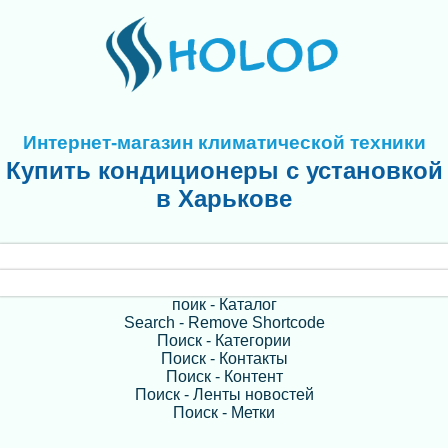
Интернет-магазин климатической техники
Купить кондиционеры с установкой
в Харькове
поик - Каталог
Search - Remove Shortcode
Поиск - Категории
Поиск - Контакты
Поиск - Контент
Поиск - Ленты новостей
Поиск - Метки