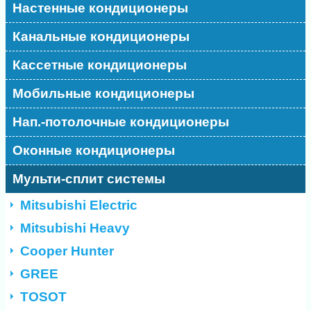
Настенные кондиционеры
Канальные кондиционеры
Кассетные кондиционеры
Мобильные кондиционеры
Нап.-потолочные кондиционеры
Оконные кондиционеры
Мульти-сплит системы
Mitsubishi Electric
Mitsubishi Heavy
Cooper Hunter
GREE
TOSOT