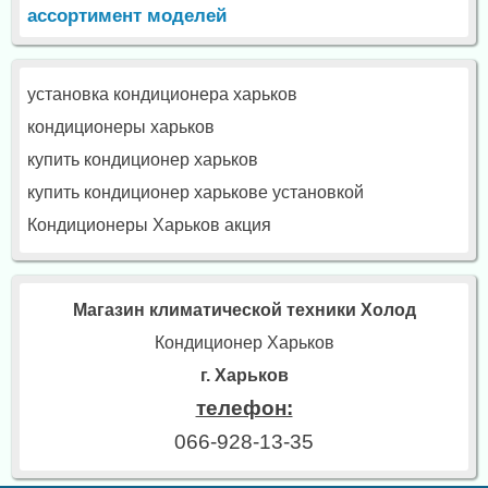
ассортимент моделей
установка кондиционера харьков
кондиционеры харьков
купить кондиционер харьков
купить кондиционер харькове установкой
Кондиционеры Харьков акция
Магазин климатической техники Холод
Кондиционер Харьков
г. Харьков
телефон:
066-928-13-35