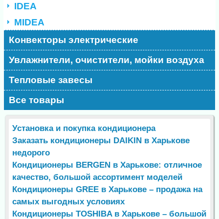
IDEA
MIDEA
Конвекторы электрические
Увлажнители, очистители, мойки воздуха
Тепловые завесы
Все товары
Установка и покупка кондиционера
Заказать кондиционеры DAIKIN в Харькове
недорого
Кондиционеры BERGEN в Харькове: отличное
качество, большой ассортимент моделей
Кондиционеры GREE в Харькове – продажа на
самых выгодных условиях
Кондиционеры TOSHIBA в Харькове – большой