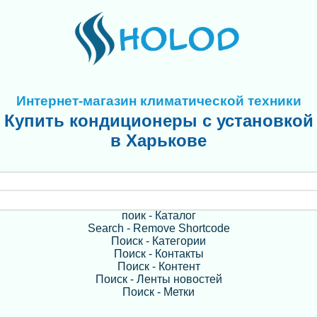
Интернет-магазин климатической техники
Купить кондиционеры с установкой
в Харькове
поик - Каталог
Search - Remove Shortcode
Поиск - Категории
Поиск - Контакты
Поиск - Контент
Поиск - Ленты новостей
Поиск - Метки