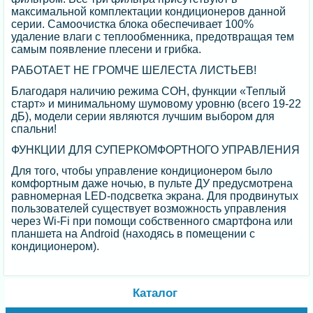
максимальной комплектации кондиционеров данной
серии. Самоочистка блока обеспечивает 100%
удаление влаги с теплообменника, предотвращая тем
самым появление плесени и грибка.
РАБОТАЕТ НЕ ГРОМЧЕ ШЕЛЕСТА ЛИСТЬЕВ!
Благодаря наличию режима СОН, функции «Теплый
старт» и минимальному шумовому уровню (всего 19-22
дБ), модели серии являются лучшим выбором для
спальни!
ФУНКЦИИ ДЛЯ СУПЕРКОМФОРТНОГО УПРАВЛЕНИЯ
Для того, чтобы управление кондиционером было
комфортным даже ночью, в пульте ДУ предусмотрена
равномерная LED-подсветка экрана. Для продвинутых
пользователей существует возможность управления
через Wi-Fi при помощи собственного смартфона или
планшета на Android (находясь в помещении с
кондиционером).
Каталог