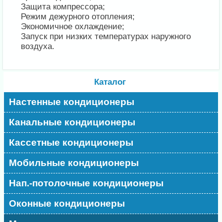
Защита компрессора;
Режим дежурного отопления;
Экономичное охлаждение;
Запуск при низких температурах наружного
воздуха.
Каталог
Настенные кондиционеры
Канальные кондиционеры
Кассетные кондиционеры
Мобильные кондиционеры
Нап.-потолочные кондиционеры
Оконные кондиционеры