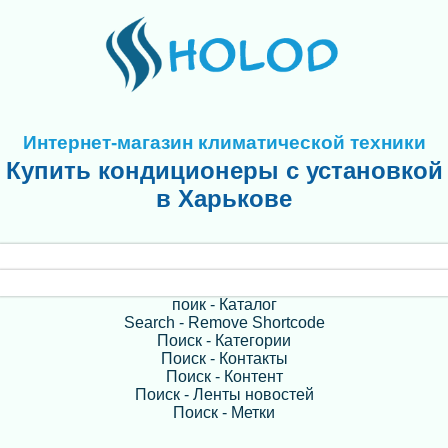
Интернет-магазин климатической техники
Купить кондиционеры с установкой
в Харькове
поик - Каталог
Search - Remove Shortcode
Поиск - Категории
Поиск - Контакты
Поиск - Контент
Поиск - Ленты новостей
Поиск - Метки