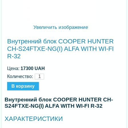
Увеличить изображение
Внутренний блок COOPER HUNTER
CH-S24FTXE-NG(I) ALFA WITH WI-FI
R-32
Цена:
17300 UAH
Количество:
Внутренний блок COOPER HUNTER CH-
S24FTXE-NG(I) ALFA WITH WI-FI R-32
ХАРАКТЕРИСТИКИ