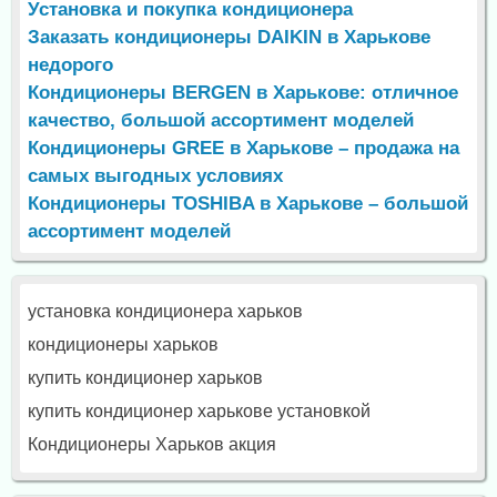
Установка и покупка кондиционера
Заказать кондиционеры DAIKIN в Харькове
недорого
Кондиционеры BERGEN в Харькове: отличное
качество, большой ассортимент моделей
Кондиционеры GREE в Харькове – продажа на
самых выгодных условиях
Кондиционеры TOSHIBA в Харькове – большой
ассортимент моделей
установка кондиционера харьков
кондиционеры харьков
купить кондиционер харьков
купить кондиционер харькове установкой
Кондиционеры Харьков акция