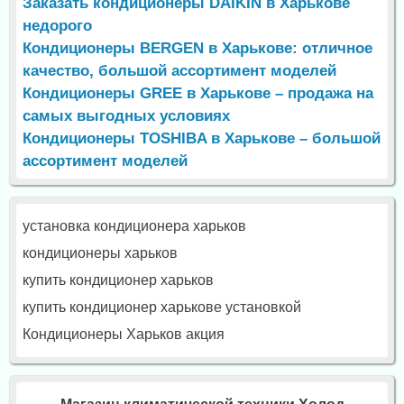
Заказать кондиционеры DAIKIN в Харькове
недорого
Кондиционеры BERGEN в Харькове: отличное
качество, большой ассортимент моделей
Кондиционеры GREE в Харькове – продажа на
самых выгодных условиях
Кондиционеры TOSHIBA в Харькове – большой
ассортимент моделей
установка кондиционера харьков
кондиционеры харьков
купить кондиционер харьков
купить кондиционер харькове установкой
Кондиционеры Харьков акция