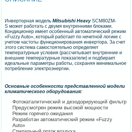
Инверторная модель
Mitsubishi Heavy
SCM80ZM-
S может работать с двумя внутренними блоками.
Кондиционер имеет особенный автоматический режим
«Fuzzy Auto», который работает по нечетной логике с
учетом частоты функционирования инвертора. За счет
этого система самостоятельно определяет
температурные условия (рассчитывает внутренние и
внешние температурные показатели) и подбирает
идеальные параметры работы, сохраняя минимальное
потребление электроэнергии.
Основные особенности
представленной модели
климатического оборудования:
Фотокаталитический и дезодорирующий фильтр
Предусмотрен режим высокой мощности
Режим горячего ожидания
Разработан автоматический режим «Fuzzy
Auto»
Спиральный поток воздуха