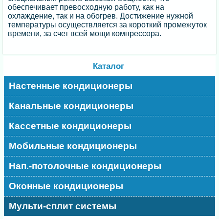
обеспечивает превосходную работу, как на
охлаждение, так и на обогрев. Достижение нужной
температуры осуществляется за короткий промежуток
времени, за счет всей мощи компрессора.
Каталог
Настенные кондиционеры
Канальные кондиционеры
Кассетные кондиционеры
Мобильные кондиционеры
Нап.-потолочные кондиционеры
Оконные кондиционеры
Мульти-сплит системы