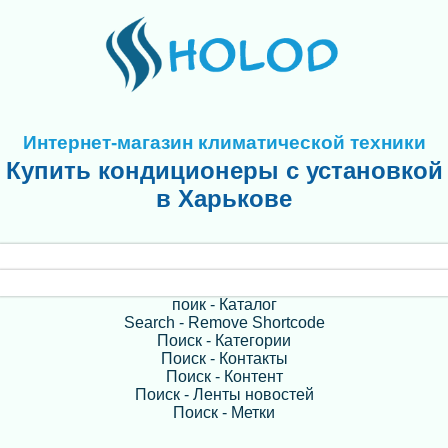
Интернет-магазин климатической техники
Купить кондиционеры с установкой
в Харькове
поик - Каталог
Search - Remove Shortcode
Поиск - Категории
Поиск - Контакты
Поиск - Контент
Поиск - Ленты новостей
Поиск - Метки