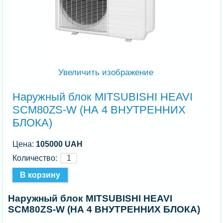
Увеличить изображение
Наружный блок MITSUBISHI HEAVI
SCM80ZS-W (НА 4 ВНУТРЕННИХ
БЛОКА)
Цена:
105000 UAH
Количество:
Наружный блок MITSUBISHI HEAVI
SCM80ZS-W (НА 4 ВНУТРЕННИХ БЛОКА)