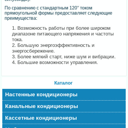
По сравнению с стандартным 120° током
прямоугольной формы предоставляет следующие
преимущества:
Возможность работы при более широком
диапазоне питающего напряжения и частоты
тока.
Большую энергоэффективность и
энергосбережение.
Более мягкий старт, ниже шум и вибрации.
Большие возможности управления.
Каталог
Настенные кондиционеры
Канальные кондиционеры
Кассетные кондиционеры