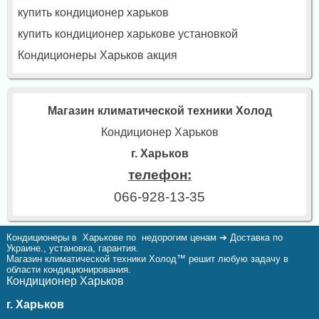
купить кондиционер харьков
купить кондиционер харькове установкой
Кондиционеры Харьков акция
Магазин климатической техники Холод
Кондиционер Харьков
г. Харьков
телефон:
066-928-13-35
Кондиционеры в Харькове по недорогим ценам ➔ Доставка по
Украине., установка, гарантия.
Магазин климатической техники Холод™ решит любую задачу в
области кондиционирования.
Кондиционер Харьков
г. Харьков