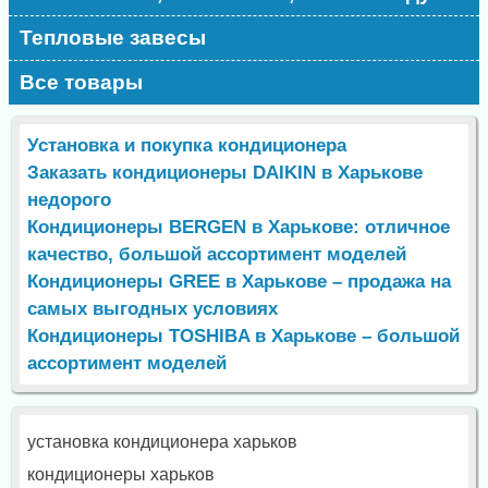
Тепловые завесы
Все товары
Установка и покупка кондиционера
Заказать кондиционеры DAIKIN в Харькове
недорого
Кондиционеры BERGEN в Харькове: отличное
качество, большой ассортимент моделей
Кондиционеры GREE в Харькове – продажа на
самых выгодных условиях
Кондиционеры TOSHIBA в Харькове – большой
ассортимент моделей
установка кондиционера харьков
кондиционеры харьков