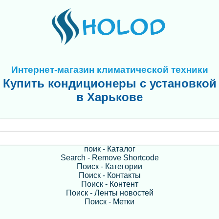
Интернет-магазин климатической техники
Купить кондиционеры с установкой
в Харькове
поик - Каталог
Search - Remove Shortcode
Поиск - Категории
Поиск - Контакты
Поиск - Контент
Поиск - Ленты новостей
Поиск - Метки