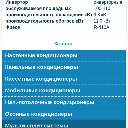
Инвертор
инверторные
обслуживаемая площадь м2
100-110
производительность охлаждение кВт
9.8 кВт
производительность обогрев кВт
11.0 кВт
Фреон
R-410A
Каталог
Настенные кондиционеры
Канальные кондиционеры
Кассетные кондиционеры
Мобильные кондиционеры
Нап.-потолочные кондиционеры
Оконные кондиционеры
Мульти-сплит системы