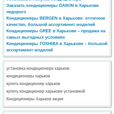
Заказать кондиционеры DAIKIN в Харькове
недорого
Кондиционеры BERGEN в Харькове: отличное
качество, большой ассортимент моделей
Кондиционеры GREE в Харькове – продажа на
самых выгодных условиях
Кондиционеры TOSHIBA в Харькове – большой
ассортимент моделей
установка кондиционера харьков
кондиционеры харьков
купить кондиционер харьков
купить кондиционер харькове установкой
Кондиционеры Харьков акция