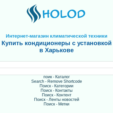
Интернет-магазин климатической техники
Купить кондиционеры с установкой
в Харькове
поик - Каталог
Search - Remove Shortcode
Поиск - Категории
Поиск - Контакты
Поиск - Контент
Поиск - Ленты новостей
Поиск - Метки