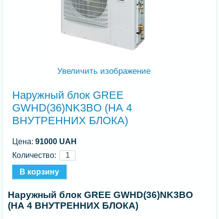
Увеличить изображение
Наружный блок GREE
GWHD(36)NK3BO (НА 4
ВНУТРЕННИХ БЛОКА)
Цена:
91000 UAH
Количество:
Наружный блок GREE GWHD(36)NK3BO
(НА 4 ВНУТРЕННИХ БЛОКА)