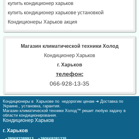
купить кондиционер харьков
купить кондиционер харькове установкой
Кондиционеры Харьков акция
Магазин климатической техники Холод
Кондиционер Харьков
г. Харьков
телефон:
066-928-13-35
Кондиционеры в Харькове по недорогим ценам ➔ Доставка по
Украине., установка, гарантия.
Магазин климатической техники Холод™ решит любую задачу в
области кондиционирования.
Кондиционер Харьков
г. Харьков
,
+380683388913
+380669281335