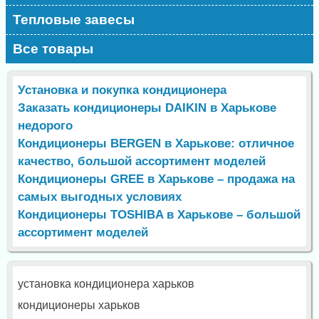
Тепловые завесы
Все товары
Установка и покупка кондиционера
Заказать кондиционеры DAIKIN в Харькове
недорого
Кондиционеры BERGEN в Харькове: отличное
качество, большой ассортимент моделей
Кондиционеры GREE в Харькове – продажа на
самых выгодных условиях
Кондиционеры TOSHIBA в Харькове – большой
ассортимент моделей
установка кондиционера харьков
кондиционеры харьков