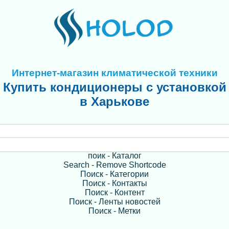
Интернет-магазин климатической техники
Купить кондиционеры с установкой
в Харькове
поик - Каталог
Search - Remove Shortcode
Поиск - Категории
Поиск - Контакты
Поиск - Контент
Поиск - Ленты новостей
Поиск - Метки