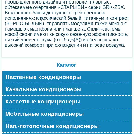
промышленного дизайна и повторяет плавные,
обтекаемые очертания «СТАРШЕЙ» серии SRK-ZSX.
Внутренние блоки доступны в трех цветовых
исполнениях: классический белый, титаниум и контраст
(ЧЕРНО-БЕЛЫЙ). Управлять моделями также можно с
помощью смартфона или планшета. Сплит-системы
новой серии имеют высокую сезонную эффективность,
низкий уровень шума (от 19 дБ(А)) и обеспечивают
высокий комфорт при охлаждении и нагреве воздуха.
Каталог
Настенные кондиционеры
Канальные кондиционеры
Кассетные кондиционеры
Мобильные кондиционеры
Нап.-потолочные кондиционеры