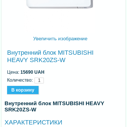
Увеличить изображение
Внутренний блок MITSUBISHI
HEAVY SRK20ZS-W
Цена:
15690 UAH
Количество:
Внутренний блок MITSUBISHI HEAVY
SRK20ZS-W
ХАРАКТЕРИСТИКИ