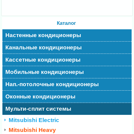
Каталог
Настенные кондиционеры
Канальные кондиционеры
Кассетные кондиционеры
Мобильные кондиционеры
Нап.-потолочные кондиционеры
Оконные кондиционеры
Мульти-сплит системы
Mitsubishi Electric
Mitsubishi Heavy