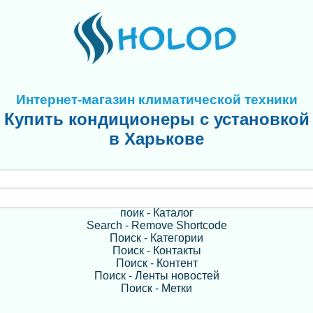
Интернет-магазин климатической техники
Купить кондиционеры с установкой
в Харькове
поик - Каталог
Search - Remove Shortcode
Поиск - Категории
Поиск - Контакты
Поиск - Контент
Поиск - Ленты новостей
Поиск - Метки