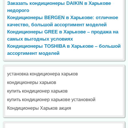
Заказать кондиционеры DAIKIN в Харькове
недорого
Кондиционеры BERGEN в Харькове: отличное
качество, большой ассортимент моделей
Кондиционеры GREE в Харькове – продажа на
самых выгодных условиях
Кондиционеры TOSHIBA в Харькове – большой
ассортимент моделей
установка кондиционера харьков
кондиционеры харьков
купить кондиционер харьков
купить кондиционер харькове установкой
Кондиционеры Харьков акция