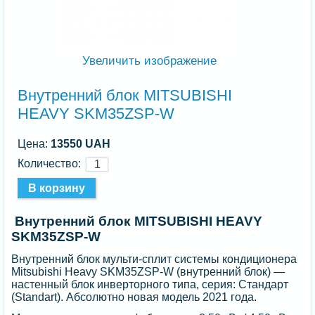
Увеличить изображение
Внутренний блок MITSUBISHI
HEAVY SKM35ZSP-W
Цена:
13550 UAH
Количество:
Внутренний блок MITSUBISHI HEAVY
SKM35ZSP-W
Внутренний блок мульти-сплит системы кондиционера
Mitsubishi Heavy SKM35ZSP-W (внутренний блок) —
настенный блок инверторного типа, серия: Стандарт
(Standart). Абсолютно новая модель 2021 года.