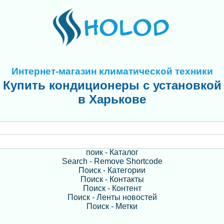
Интернет-магазин климатической техники
Купить кондиционеры с установкой
в Харькове
поик - Каталог
Search - Remove Shortcode
Поиск - Категории
Поиск - Контакты
Поиск - Контент
Поиск - Ленты новостей
Поиск - Метки