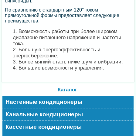
синусоиды).
По сравнению с стандартным 120° током
прямоугольной формы предоставляет следующие
преимущества:
Возможность работы при более широком
диапазоне питающего напряжения и частоты
тока.
Большую энергоэффективность и
энергосбережение.
Более мягкий старт, ниже шум и вибрации.
Большие возможности управления.
Каталог
Настенные кондиционеры
Канальные кондиционеры
Кассетные кондиционеры