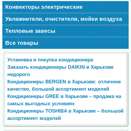
Конвекторы электрические
Увлажнители, очистители, мойки воздуха
Тепловые завесы
Все товары
Установка и покупка кондиционера
Заказать кондиционеры DAIKIN в Харькове
недорого
Кондиционеры BERGEN в Харькове: отличное
качество, большой ассортимент моделей
Кондиционеры GREE в Харькове – продажа на
самых выгодных условиях
Кондиционеры TOSHIBA в Харькове – большой
ассортимент моделей