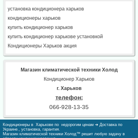
установка кондиционера харьков
кондиционеры харьков
купить кондиционер харьков
купить кондиционер харькове установкой
Кондиционеры Харьков акция
Магазин климатической техники Холод
Кондиционер Харьков
г. Харьков
телефон:
066-928-13-35
Кондиционеры в Харькове по недорогим ценам ➔ Доставка по
Украине., установка, гарантия.
Магазин климатической техники Холод™ решит любую задачу в