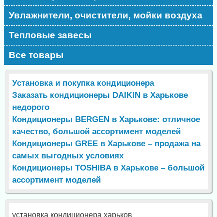
Увлажнители, очистители, мойки воздуха
Тепловые завесы
Все товары
Установка и покупка кондиционера
Заказать кондиционеры DAIKIN в Харькове
недорого
Кондиционеры BERGEN в Харькове: отличное
качество, большой ассортимент моделей
Кондиционеры GREE в Харькове – продажа на
самых выгодных условиях
Кондиционеры TOSHIBA в Харькове – большой
ассортимент моделей
установка кондиционера харьков