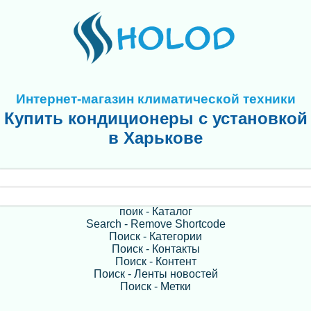
Интернет-магазин климатической техники
Купить кондиционеры с установкой
в Харькове
поик - Каталог
Search - Remove Shortcode
Поиск - Категории
Поиск - Контакты
Поиск - Контент
Поиск - Ленты новостей
Поиск - Метки