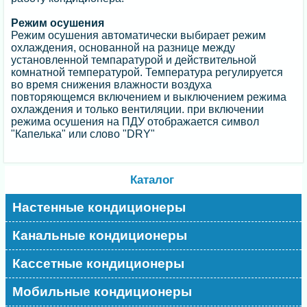
Режим осушения
Режим осушения автоматически выбирает режим
охлаждения, основанной на разнице между
установленной темпаратурой и действительной
комнатной температурой. Температура регулируется
во время снижения влажности воздуха
повторяющемся включением и выключением режима
охлаждения и только вентиляции. при включении
режима осушения на ПДУ отображается символ
"Капелька" или слово "DRY"
Каталог
Настенные кондиционеры
Канальные кондиционеры
Кассетные кондиционеры
Мобильные кондиционеры