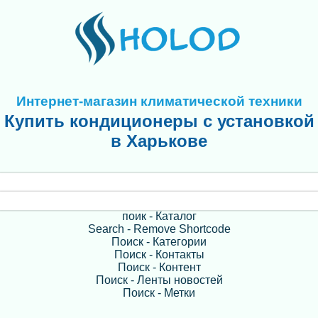
Интернет-магазин климатической техники
Купить кондиционеры с установкой
в Харькове
поик - Каталог
Search - Remove Shortcode
Поиск - Категории
Поиск - Контакты
Поиск - Контент
Поиск - Ленты новостей
Поиск - Метки