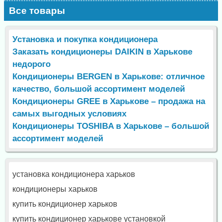
Все товары
Установка и покупка кондиционера
Заказать кондиционеры DAIKIN в Харькове
недорого
Кондиционеры BERGEN в Харькове: отличное
качество, большой ассортимент моделей
Кондиционеры GREE в Харькове – продажа на
самых выгодных условиях
Кондиционеры TOSHIBA в Харькове – большой
ассортимент моделей
установка кондиционера харьков
кондиционеры харьков
купить кондиционер харьков
купить кондиционер харькове установкой