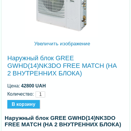
Увеличить изображение
Наружный блок GREE
GWHD(14)NK3DO FREE MATCH (НА
2 ВНУТРЕННИХ БЛОКА)
Цена:
42800 UAH
Количество:
Наружный блок GREE GWHD(14)NK3DO
FREE MATCH (НА 2 ВНУТРЕННИХ БЛОКА)