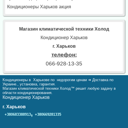
Кондиционеры Харьков акция
Магазин климатической техники Холод
Кондиционер Харьков
г. Харьков
телефон:
066-928-13-35
Кондиционеры в Харькове по недорогим ценам ➔ Доставка по
Украине., установка, гарантия.
Магазин климатической техники Холод™ решит любую задачу в
области кондиционирования.
Кондиционер Харьков
г. Харьков
,
+380683388913
+380669281335