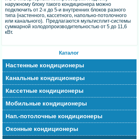
наружному блоку такого кондиционера можно
подключить от 2-х до 5-и внутренних блоков разного
типа (настенного, кассетного, напольно-потолочного
или канального). Предлагаются мультисплит-системы
суммарной холодопроизводительностью от 5 до 11,6
кВт.
Каталог
Настенные кондиционеры
Канальные кондиционеры
Кассетные кондиционеры
Мобильные кондиционеры
Нап.-потолочные кондиционеры
Оконные кондиционеры