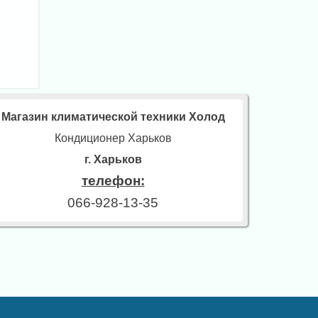
Магазин климатической техники Холод
Кондиционер Харьков
г. Харьков
телефон:
066-928-13-35