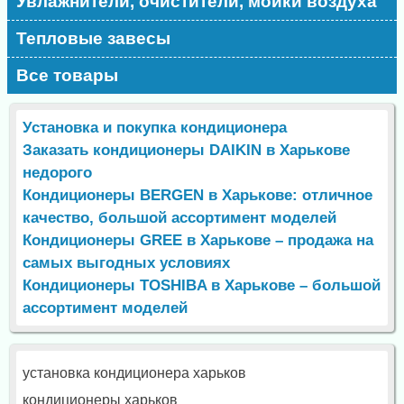
Увлажнители, очистители, мойки воздуха
Тепловые завесы
Все товары
Установка и покупка кондиционера
Заказать кондиционеры DAIKIN в Харькове
недорого
Кондиционеры BERGEN в Харькове: отличное
качество, большой ассортимент моделей
Кондиционеры GREE в Харькове – продажа на
самых выгодных условиях
Кондиционеры TOSHIBA в Харькове – большой
ассортимент моделей
установка кондиционера харьков
кондиционеры харьков