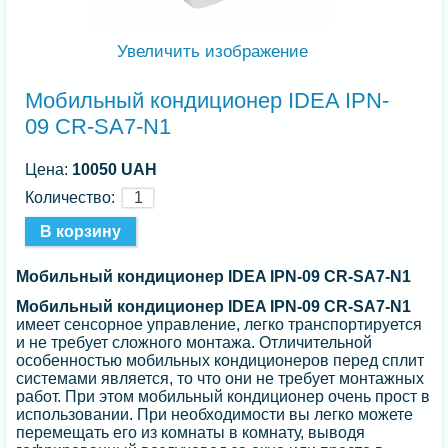
Увеличить изображение
Мобильный кондиционер IDEA IPN-
09 CR-SA7-N1
Цена:
10050 UAH
Количество:
Мобильный кондиционер IDEA IPN-09 CR-SA7-N1
Мобильный кондиционер IDEA IPN-09 CR-SA7-N1
имеет сенсорное управление, легко транспортируется
и не требует сложного монтажа. Отличительной
особенностью мобильных кондиционеров перед сплит
системами является, то что они не требует монтажных
работ. При этом мобильный кондиционер очень прост в
использовании. При необходимости вы легко можете
перемещать его из комнаты в комнату, выводя