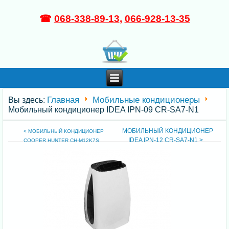
☎
068-338-89-13
,
066-928-13-35
Главная
Мобильные кондиционеры
Вы здесь:
Мобильный кондиционер IDEA IPN-09 CR-SA7-N1
МОБИЛЬНЫЙ КОНДИЦИОНЕР
< МОБИЛЬНЫЙ КОНДИЦИОНЕР
IDEA IPN-12 CR-SA7-N1 >
COOPER HUNTER CH-M12K7S