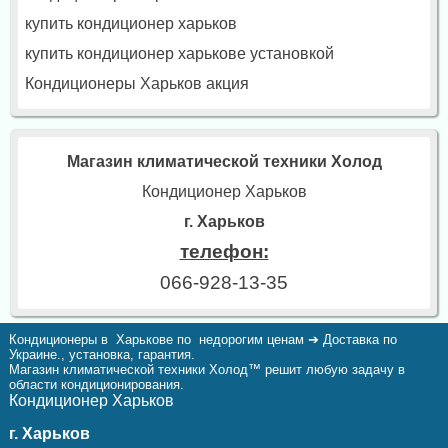
купить кондиционер харьков
купить кондиционер харькове установкой
Кондиционеры Харьков акция
Магазин климатической техники Холод
Кондиционер Харьков
г. Харьков
телефон:
066-928-13-35
Кондиционеры в Харькове по недорогим ценам ➔ Доставка по
Украине., установка, гарантия.
Магазин климатической техники Холод™ решит любую задачу в
области кондиционирования.
Кондиционер Харьков
г. Харьков