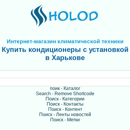
Интернет-магазин климатической техники
Купить кондиционеры с установкой
в Харькове
поик - Каталог
Search - Remove Shortcode
Поиск - Категории
Поиск - Контакты
Поиск - Контент
Поиск - Ленты новостей
Поиск - Метки