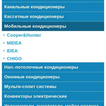
Канальные кондиционеры
Кассетные кондиционеры
Мобильные кондиционеры
Cooper&Hunter
MIDEA
IDEA
CHIGO
Нап.-потолочные кондиционеры
Оконные кондиционеры
Мульти-сплит системы
Конвекторы электрические
Увлажнители, очистители, мойки воздуха