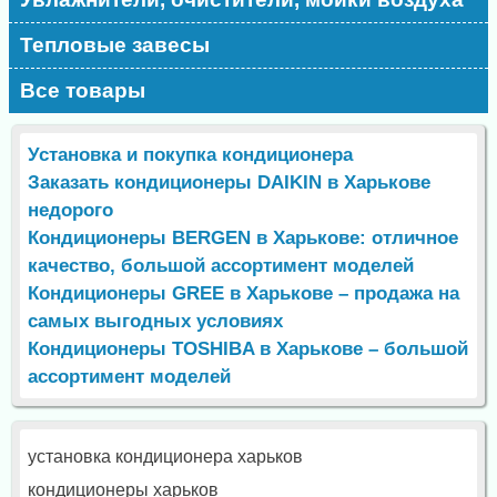
Тепловые завесы
Все товары
Установка и покупка кондиционера
Заказать кондиционеры DAIKIN в Харькове
недорого
Кондиционеры BERGEN в Харькове: отличное
качество, большой ассортимент моделей
Кондиционеры GREE в Харькове – продажа на
самых выгодных условиях
Кондиционеры TOSHIBA в Харькове – большой
ассортимент моделей
установка кондиционера харьков
кондиционеры харьков