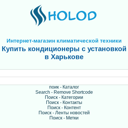
Интернет-магазин климатической техники
Купить кондиционеры с установкой
в Харькове
поик - Каталог
Search - Remove Shortcode
Поиск - Категории
Поиск - Контакты
Поиск - Контент
Поиск - Ленты новостей
Поиск - Метки