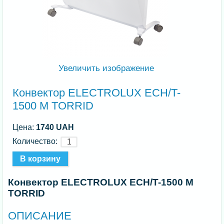
Увеличить изображение
Конвектор ELECTROLUX ECH/T-
1500 M TORRID
Цена:
1740 UAH
Количество:
Конвектор ELECTROLUX ECH/T-1500 M
TORRID
ОПИСАНИЕ