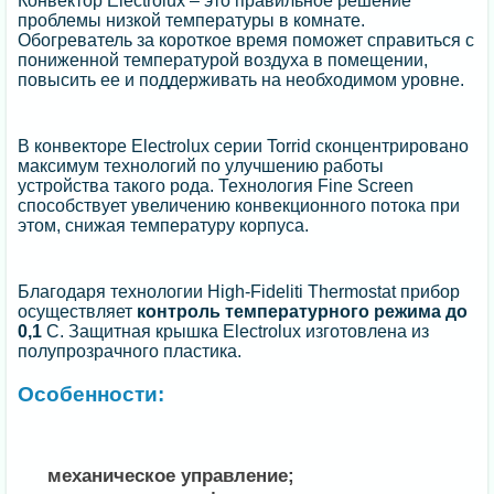
Конвектор Electrolux – это правильное решение
проблемы низкой температуры в комнате.
Обогреватель за короткое время поможет справиться с
пониженной температурой воздуха в помещении,
повысить ее и поддерживать на необходимом уровне.
В конвекторе Electrolux серии Torrid сконцентрировано
максимум технологий по улучшению работы
устройства такого рода. Технология Fine Screen
способствует увеличению конвекционного потока при
этом, снижая температуру корпуса.
Благодаря технологии High-Fideliti Thermostat прибор
осуществляет
контроль температурного режима до
0,1
С. Защитная крышка Electrolux изготовлена из
полупрозрачного пластика.
Особенности:
механическое управление;