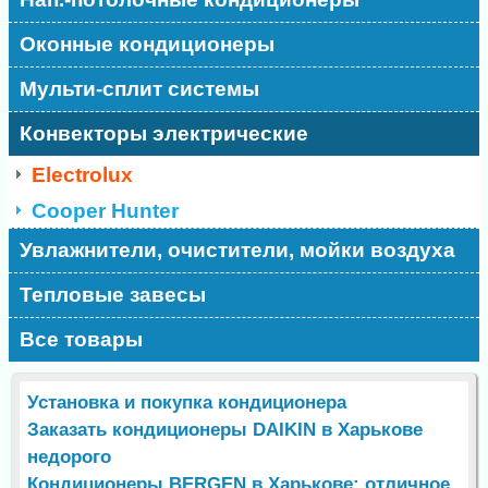
Оконные кондиционеры
Мульти-сплит системы
Конвекторы электрические
Electrolux
Cooper Hunter
Увлажнители, очистители, мойки воздуха
Тепловые завесы
Все товары
Установка и покупка кондиционера
Заказать кондиционеры DAIKIN в Харькове
недорого
Кондиционеры BERGEN в Харькове: отличное