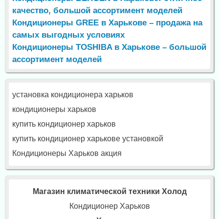
качество, большой ассортимент моделей
Кондиционеры GREE в Харькове – продажа на
самых выгодных условиях
Кондиционеры TOSHIBA в Харькове – большой
ассортимент моделей
установка кондиционера харьков
кондиционеры харьков
купить кондиционер харьков
купить кондиционер харькове установкой
Кондиционеры Харьков акция
Магазин климатической техники Холод
Кондиционер Харьков